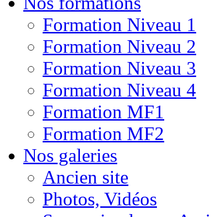
Nos formations
Formation Niveau 1
Formation Niveau 2
Formation Niveau 3
Formation Niveau 4
Formation MF1
Formation MF2
Nos galeries
Ancien site
Photos, Vidéos