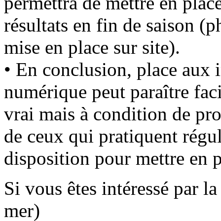
permettra de mettre en plac
résultats en fin de saison (
mise en place sur site).
• En conclusion, place aux 
numérique peut paraître fac
vrai mais à condition de pro
de ceux qui pratiquent régul
disposition pour mettre en p
Si vous êtes intéressé par l
mer)