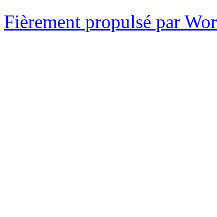
Fièrement propulsé par Wo