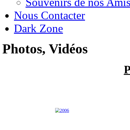
Souvenirs de nos Amis
Nous Contacter
Dark Zone
Photos, Vidéos
P