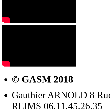
© GASM 2018
Gauthier ARNOLD 8 Rue
REIMS 06.11.45.26.35