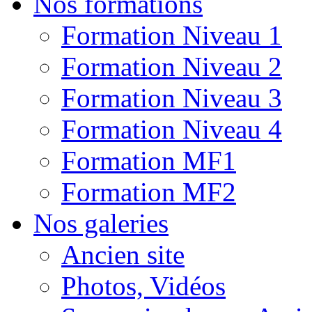
Nos formations
Formation Niveau 1
Formation Niveau 2
Formation Niveau 3
Formation Niveau 4
Formation MF1
Formation MF2
Nos galeries
Ancien site
Photos, Vidéos