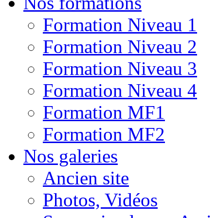
Nos formations
Formation Niveau 1
Formation Niveau 2
Formation Niveau 3
Formation Niveau 4
Formation MF1
Formation MF2
Nos galeries
Ancien site
Photos, Vidéos