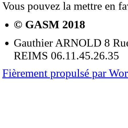
Vous pouvez la mettre en f
© GASM 2018
Gauthier ARNOLD 8 Rue
REIMS 06.11.45.26.35
Fièrement propulsé par Wo