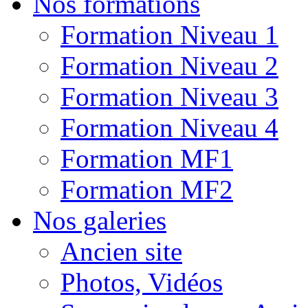
Nos formations
Formation Niveau 1
Formation Niveau 2
Formation Niveau 3
Formation Niveau 4
Formation MF1
Formation MF2
Nos galeries
Ancien site
Photos, Vidéos