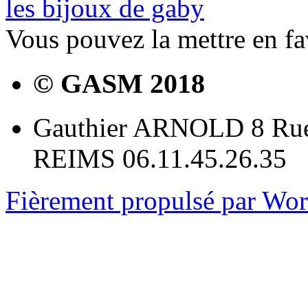
les bijoux de gaby
Vous pouvez la mettre en f
© GASM 2018
Gauthier ARNOLD 8 Rue
REIMS 06.11.45.26.35
Fièrement propulsé par Wo