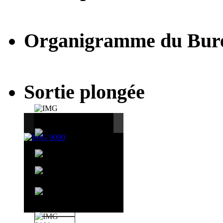
Organigramme du Bur
Sortie plongée