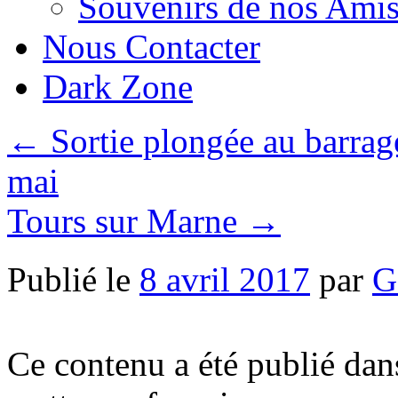
Souvenirs de nos Amis
Nous Contacter
Dark Zone
←
Sortie plongée au barrag
mai
Tours sur Marne
→
Publié le
8 avril 2017
par
G
Ce contenu a été publié da