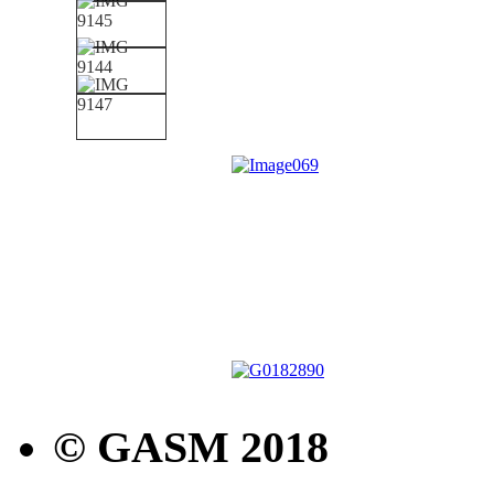
© GASM 2018