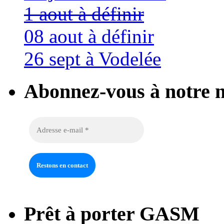
1 aout à définir
08 aout à définir
26 sept à Vodelée
Abonnez-vous à notre n
Prêt à porter GASM