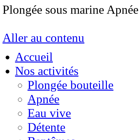
Plongée sous marine Apné
Aller au contenu
Accueil
Nos activités
Plongée bouteille
Apnée
Eau vive
Détente