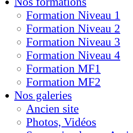
Nos formations
Formation Niveau 1
Formation Niveau 2
Formation Niveau 3
Formation Niveau 4
Formation MF1
Formation MF2
Nos galeries
Ancien site
Photos, Vidéos