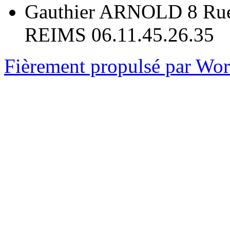
Gauthier ARNOLD 8 Rue
REIMS 06.11.45.26.35
Fièrement propulsé par Wo