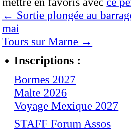
mettre en favoris avec
ce pe
←
Sortie plongée au barrag
mai
Tours sur Marne
→
Inscriptions :
Bormes 2027
Malte 2026
Voyage Mexique 2027
STAFF Forum Assos