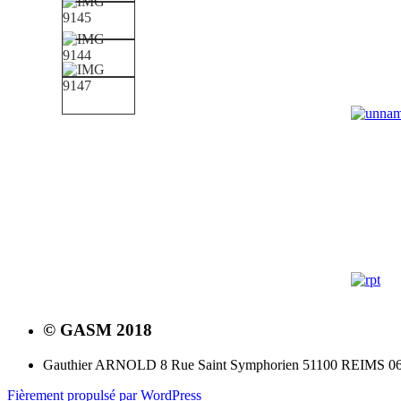
© GASM 2018
Gauthier ARNOLD 8 Rue Saint Symphorien 51100 REIMS 06.
Fièrement propulsé par WordPress