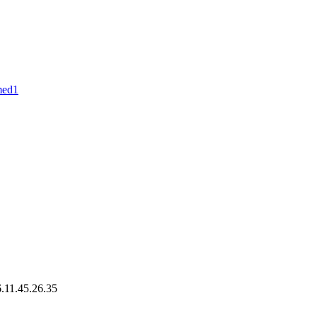
11.45.26.35