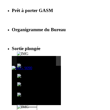
Prêt à porter GASM
Organigramme du Bureau
Sortie plongée