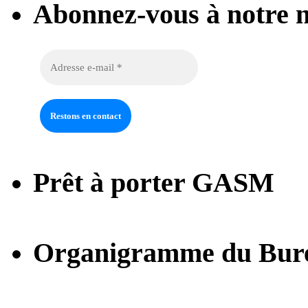
Abonnez-vous à notre n
Prêt à porter GASM
Organigramme du Bur