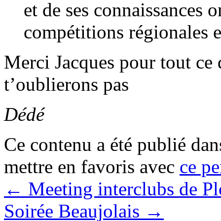
et de ses connaissances on
compétitions régionales e
Merci Jacques pour tout ce 
t’oublierons pas
Dédé
Ce contenu a été publié da
mettre en favoris avec
ce pe
←
Meeting interclubs de Pl
Soirée Beaujolais
→