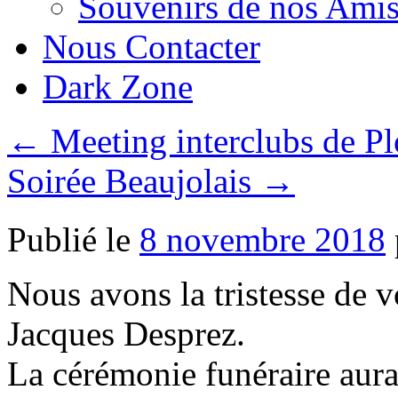
Souvenirs de nos Amis
Nous Contacter
Dark Zone
←
Meeting interclubs de Pl
Soirée Beaujolais
→
Publié le
8 novembre 2018
Nous avons la tristesse de v
Jacques Desprez.
La cérémonie funéraire aura