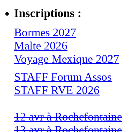
Inscriptions :
Bormes 2027
Malte 2026
Voyage Mexique 2027
STAFF Forum Assos
STAFF RVE 2026
12 avr à Rochefontaine
13 avr à Rochefontaine