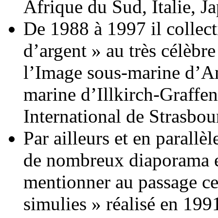
Afrique du Sud, Italie, J
De 1988 à 1997 il collect
d’argent » au très célèbre
l’Image sous-marine d’Ant
marine d’Illkirch-Graffen
International de Strasbou
Par ailleurs et en parallèl
de nombreux diaporama e
mentionner au passage ce
simulies » réalisé en 199