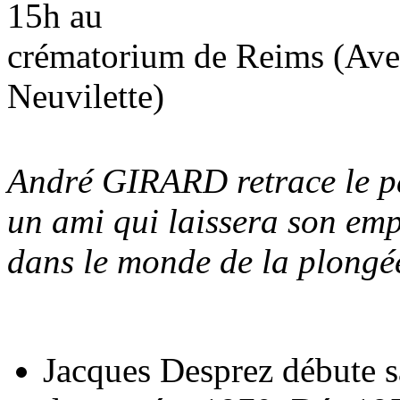
15h au
crématorium de Reims (Ave
Neuvilette)
André GIRARD retrace le 
un ami qui laissera son emp
dans le monde de la plongée
Jacques Desprez débute s