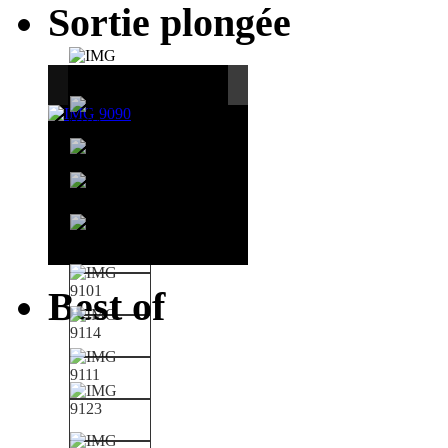
Sortie plongée
Best of