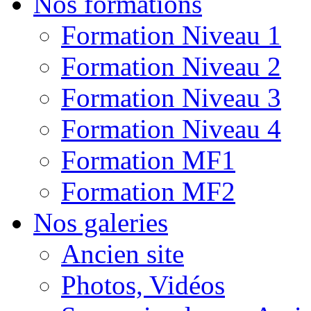
Nos formations
Formation Niveau 1
Formation Niveau 2
Formation Niveau 3
Formation Niveau 4
Formation MF1
Formation MF2
Nos galeries
Ancien site
Photos, Vidéos