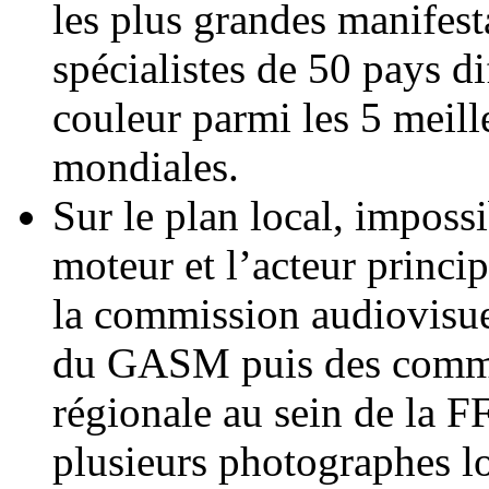
les plus grandes manifest
spécialistes de 50 pays di
couleur parmi les 5 meil
mondiales.
Sur le plan local, impossi
moteur et l’acteur princip
la commission audiovisu
du GASM puis des commi
régionale au sein de la F
plusieurs photographes lo