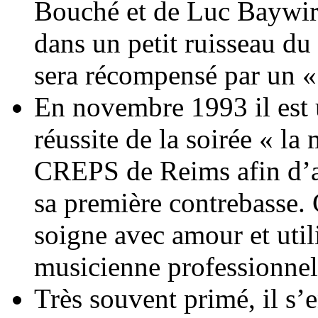
Bouché et de Luc Baywir 
dans un petit ruisseau du
sera récompensé par un «
En novembre 1993 il est 
réussite de la soirée « la
CREPS de Reims afin d’ai
sa première contrebasse. 
soigne avec amour et utili
musicienne professionnel
Très souvent primé, il s’