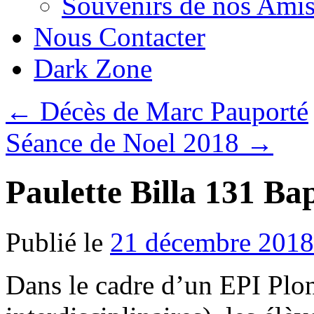
Souvenirs de nos Amis
Nous Contacter
Dark Zone
←
Décès de Marc Pauporté
Séance de Noel 2018
→
Paulette Billa 131 Ba
Publié le
21 décembre 2018
Dans le cadre d’un EPI Plo