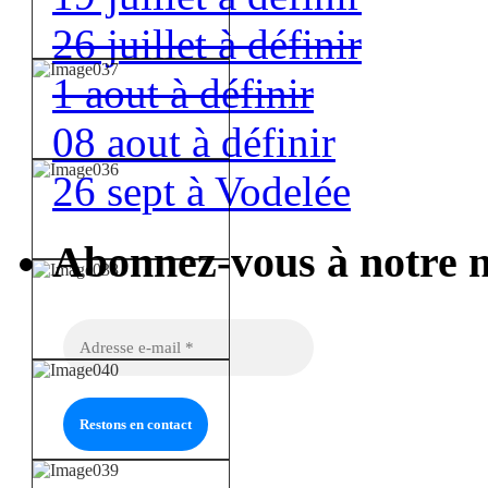
26 juillet à définir
1 aout à définir
08 aout à définir
26 sept à Vodelée
Abonnez-vous à notre n