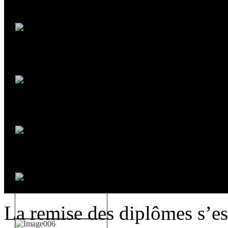
La remise des diplômes s’es