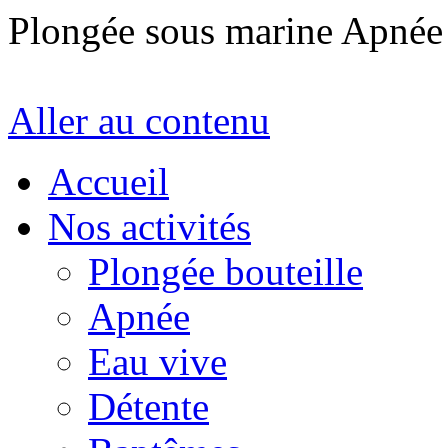
Plongée sous marine Apné
Aller au contenu
Accueil
Nos activités
Plongée bouteille
Apnée
Eau vive
Détente