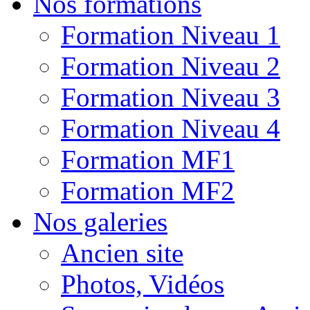
Nos formations
Formation Niveau 1
Formation Niveau 2
Formation Niveau 3
Formation Niveau 4
Formation MF1
Formation MF2
Nos galeries
Ancien site
Photos, Vidéos