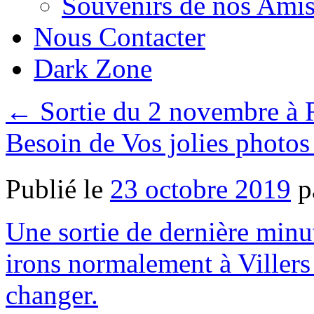
Souvenirs de nos Amis
Nous Contacter
Dark Zone
←
Sortie du 2 novembre à 
Besoin de Vos jolies photo
Publié le
23 octobre 2019
p
Une sortie de dernière minu
irons normalement à Villers
changer.