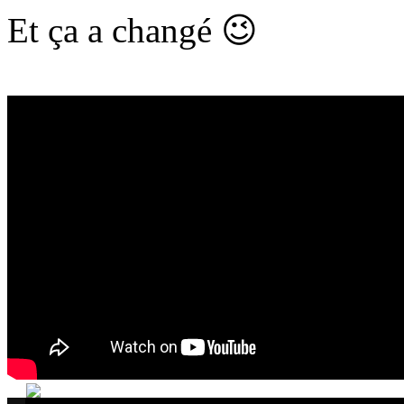
Et ça a changé 😉