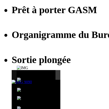
Prêt à porter GASM
Organigramme du Bur
Sortie plongée