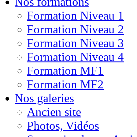
Nos formations
Formation Niveau 1
Formation Niveau 2
Formation Niveau 3
Formation Niveau 4
Formation MF1
Formation MF2
Nos galeries
Ancien site
Photos, Vidéos