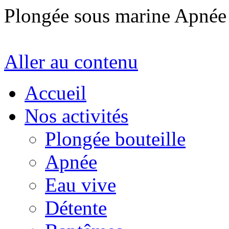
Plongée sous marine Apné
Aller au contenu
Accueil
Nos activités
Plongée bouteille
Apnée
Eau vive
Détente