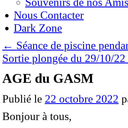
Souvenirs de nos Amis
Nous Contacter
Dark Zone
←
Séance de piscine pendan
Sortie plongée du 29/10/2
AGE du GASM
Publié le
22 octobre 2022
p
Bonjour à tous,