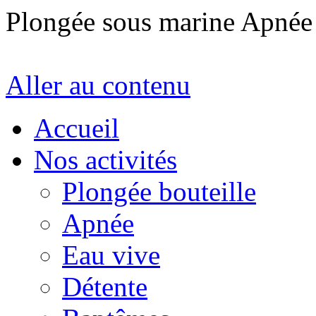
Plongée sous marine Apné
Aller au contenu
Accueil
Nos activités
Plongée bouteille
Apnée
Eau vive
Détente