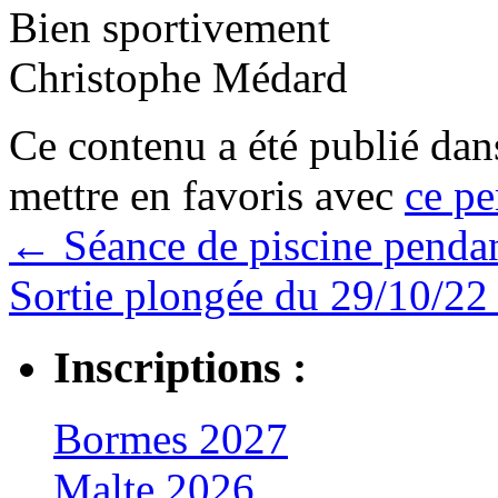
Bien sportivement
Christophe Médard
Ce contenu a été publié da
mettre en favoris avec
ce pe
←
Séance de piscine pendan
Sortie plongée du 29/10/2
Inscriptions :
Bormes 2027
Malte 2026