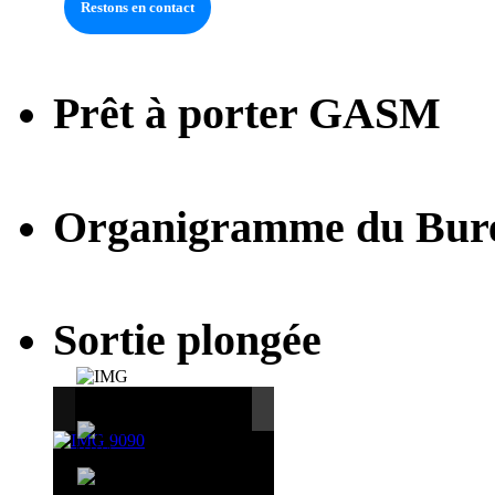
Prêt à porter GASM
Organigramme du Bur
Sortie plongée