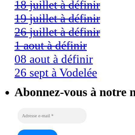
18 juillet à définir
19 juillet à définir
26 juillet à définir
1 aout à définir
08 aout à définir
26 sept à Vodelée
Abonnez-vous à notre n