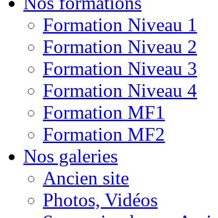
Nos formations
Formation Niveau 1
Formation Niveau 2
Formation Niveau 3
Formation Niveau 4
Formation MF1
Formation MF2
Nos galeries
Ancien site
Photos, Vidéos