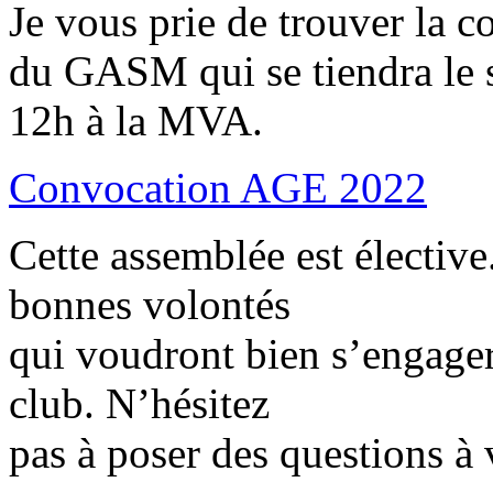
Je vous prie de trouver la 
du GASM qui se tiendra le
12h à la MVA.
Convocation AGE 2022
Cette assemblée est élective
bonnes volontés
qui voudront bien s’engager
club. N’hésitez
pas à poser des questions à 