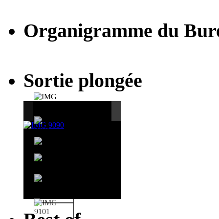
Organigramme du Bur
Sortie plongée