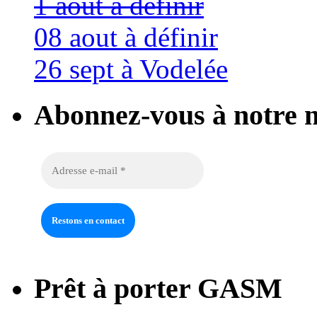
1 aout à définir
08 aout à définir
26 sept à Vodelée
Abonnez-vous à notre n
Prêt à porter GASM