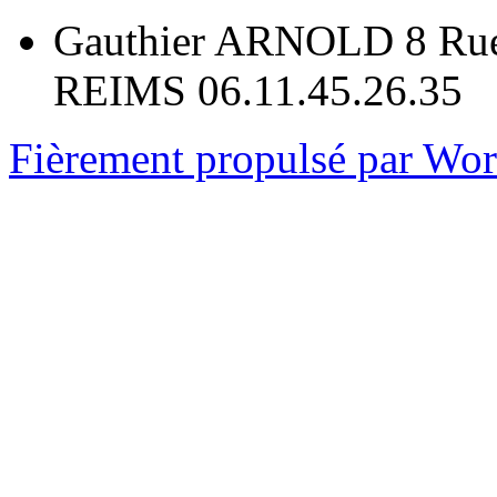
Gauthier ARNOLD 8 Rue
REIMS 06.11.45.26.35
Fièrement propulsé par Wo