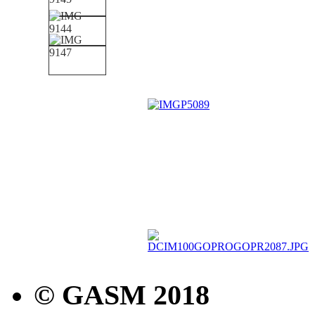
© GASM 2018