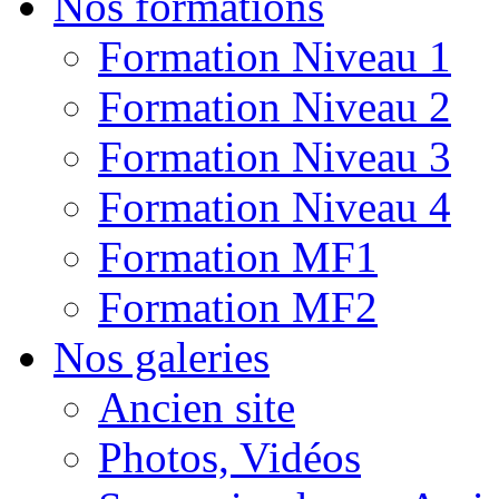
Nos formations
Formation Niveau 1
Formation Niveau 2
Formation Niveau 3
Formation Niveau 4
Formation MF1
Formation MF2
Nos galeries
Ancien site
Photos, Vidéos