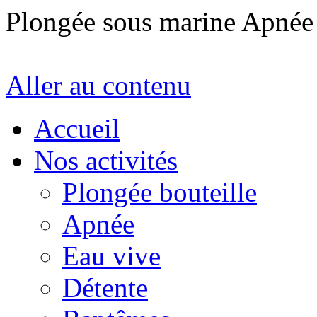
Plongée sous marine Apné
Aller au contenu
Accueil
Nos activités
Plongée bouteille
Apnée
Eau vive
Détente