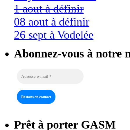
1 aout à définir
08 aout à définir
26 sept à Vodelée
Abonnez-vous à notre n
Prêt à porter GASM