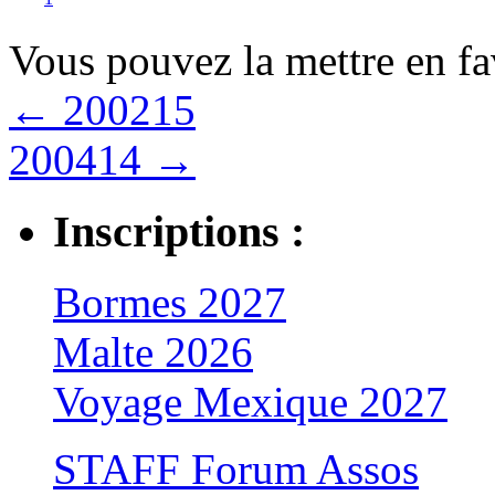
Vous pouvez la mettre en f
←
200215
200414
→
Inscriptions :
Bormes 2027
Malte 2026
Voyage Mexique 2027
STAFF Forum Assos