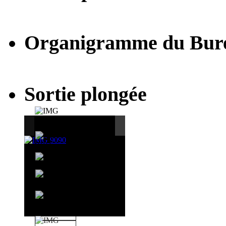
Organigramme du Bur
Sortie plongée