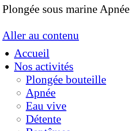
Plongée sous marine Apné
Aller au contenu
Accueil
Nos activités
Plongée bouteille
Apnée
Eau vive
Détente