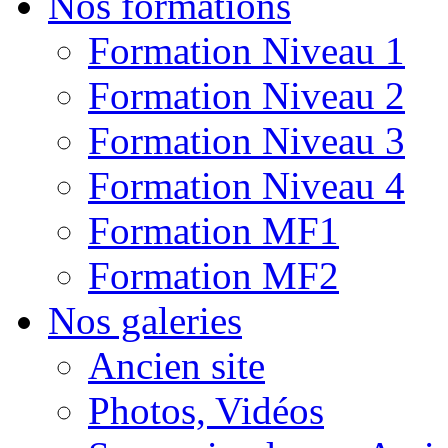
Nos formations
Formation Niveau 1
Formation Niveau 2
Formation Niveau 3
Formation Niveau 4
Formation MF1
Formation MF2
Nos galeries
Ancien site
Photos, Vidéos