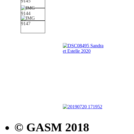
© GASM 2018