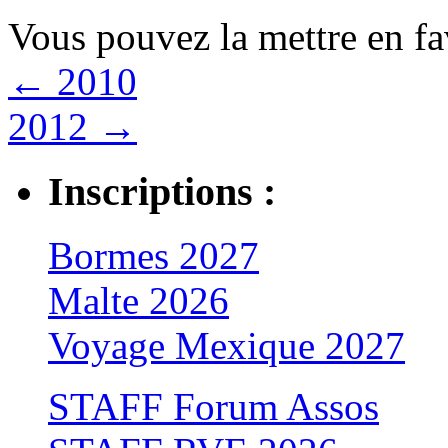
Vous pouvez la mettre en f
←
2010
2012
→
Inscriptions :
Bormes 2027
Malte 2026
Voyage Mexique 2027
STAFF Forum Assos