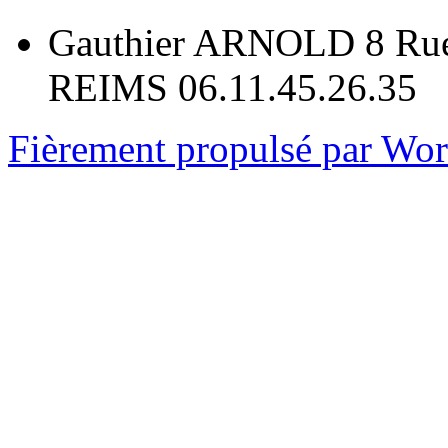
Gauthier ARNOLD 8 Rue
REIMS 06.11.45.26.35
Fièrement propulsé par Wo