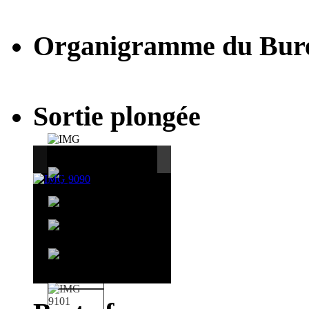
Organigramme du Bur
Sortie plongée