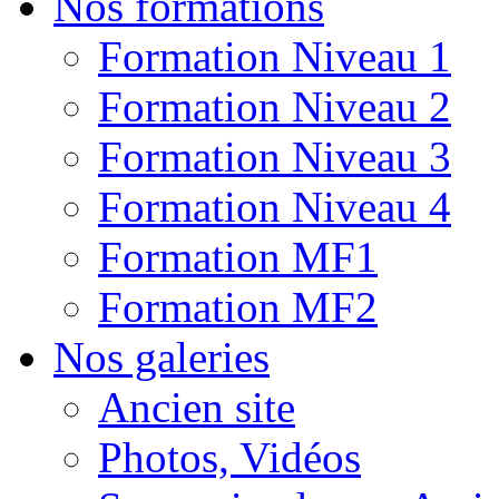
Nos formations
Formation Niveau 1
Formation Niveau 2
Formation Niveau 3
Formation Niveau 4
Formation MF1
Formation MF2
Nos galeries
Ancien site
Photos, Vidéos