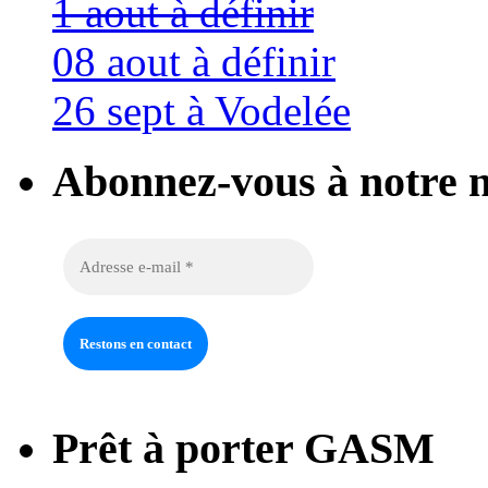
1 aout à définir
08 aout à définir
26 sept à Vodelée
Abonnez-vous à notre n
Prêt à porter GASM