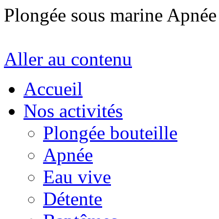
Plongée sous marine Apné
Aller au contenu
Accueil
Nos activités
Plongée bouteille
Apnée
Eau vive
Détente