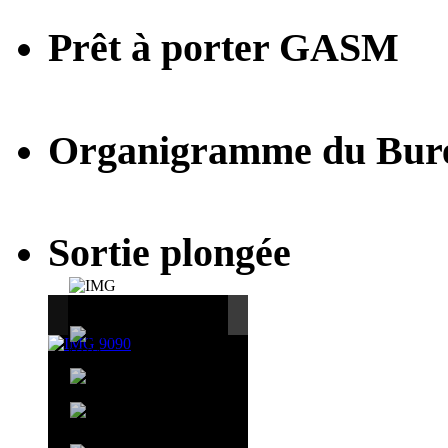
Prêt à porter GASM
Organigramme du Bur
Sortie plongée