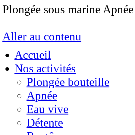
Plongée sous marine Apné
Aller au contenu
Accueil
Nos activités
Plongée bouteille
Apnée
Eau vive
Détente