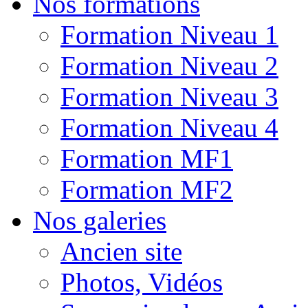
Nos formations
Formation Niveau 1
Formation Niveau 2
Formation Niveau 3
Formation Niveau 4
Formation MF1
Formation MF2
Nos galeries
Ancien site
Photos, Vidéos