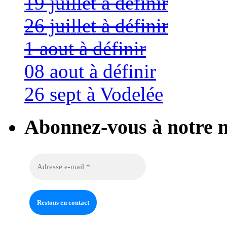
19 juillet à définir
26 juillet à définir
1 aout à définir
08 aout à définir
26 sept à Vodelée
Abonnez-vous à notre n