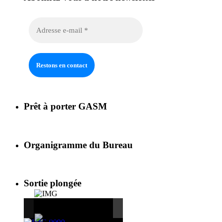
Prêt à porter GASM
Organigramme du Bureau
Sortie plongée