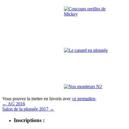
Vous pouvez la mettre en favoris avec
ce permalien
.
←
AG 2016
Salon de la plongée 2017
→
Inscriptions :