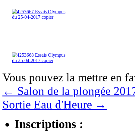
Vous pouvez la mettre en f
←
Salon de la plongée 201
Sortie Eau d'Heure
→
Inscriptions :