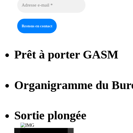
Prêt à porter GASM
Organigramme du Bur
Sortie plongée