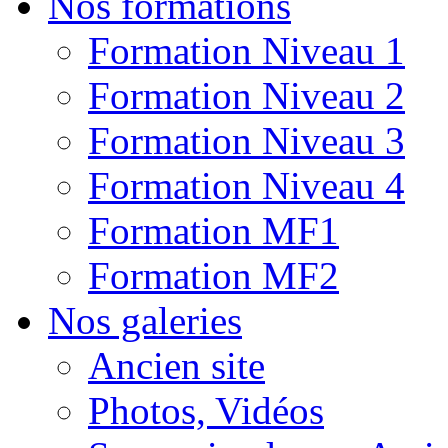
Nos formations
Formation Niveau 1
Formation Niveau 2
Formation Niveau 3
Formation Niveau 4
Formation MF1
Formation MF2
Nos galeries
Ancien site
Photos, Vidéos