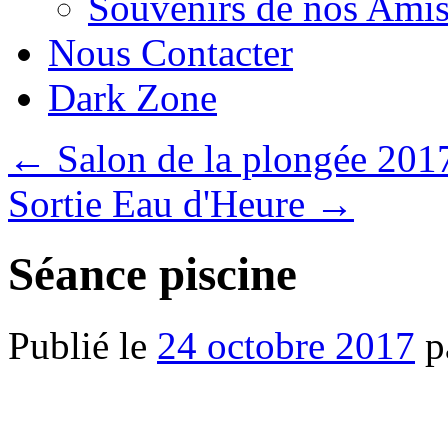
Souvenirs de nos Amis
Nous Contacter
Dark Zone
←
Salon de la plongée 201
Sortie Eau d'Heure
→
Séance piscine
Publié le
24 octobre 2017
p