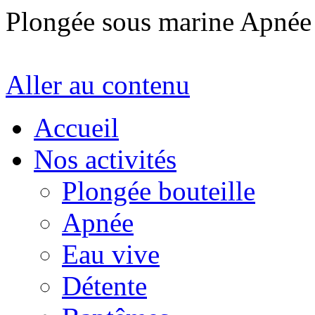
Plongée sous marine Apné
Aller au contenu
Accueil
Nos activités
Plongée bouteille
Apnée
Eau vive
Détente