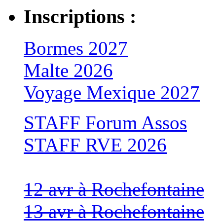
Inscriptions :
Bormes 2027
Malte 2026
Voyage Mexique 2027
STAFF Forum Assos
STAFF RVE 2026
12 avr à Rochefontaine
13 avr à Rochefontaine