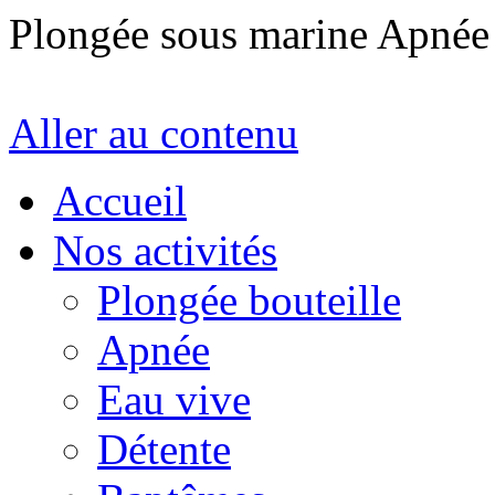
Plongée sous marine Apné
Aller au contenu
Accueil
Nos activités
Plongée bouteille
Apnée
Eau vive
Détente