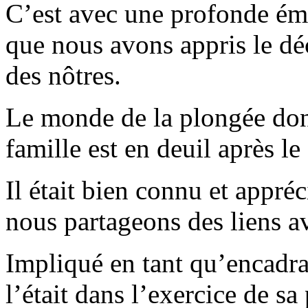
C’est avec une profonde émo
que nous avons appris le déc
des nôtres.
Le monde de la plongée dont 
famille est en deuil après le
Il était bien connu et appré
nous partageons des liens a
Impliqué en tant qu’encadr
l’était dans l’exercice de s