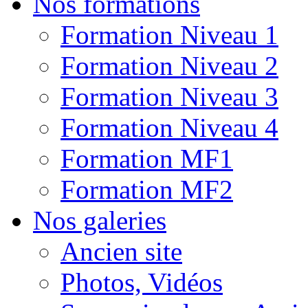
Nos formations
Formation Niveau 1
Formation Niveau 2
Formation Niveau 3
Formation Niveau 4
Formation MF1
Formation MF2
Nos galeries
Ancien site
Photos, Vidéos