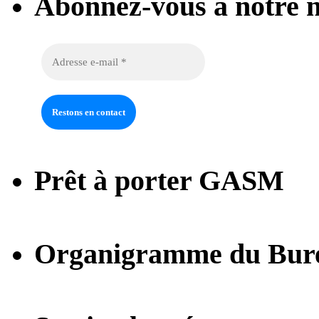
Abonnez-vous à notre n
Prêt à porter GASM
Organigramme du Bur