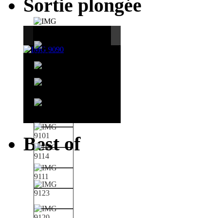
Sortie plongée
Best of