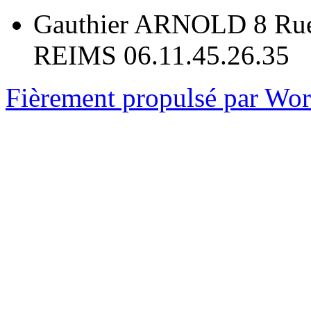
Gauthier ARNOLD 8 Rue
REIMS 06.11.45.26.35
Fièrement propulsé par Wo