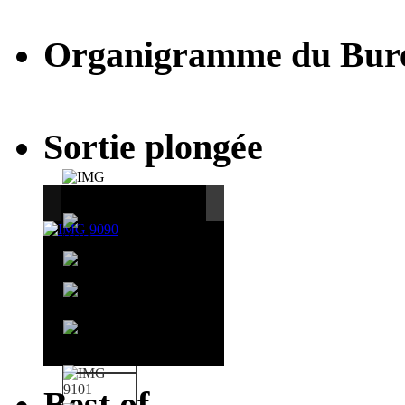
Organigramme du Bur
Sortie plongée
Best of