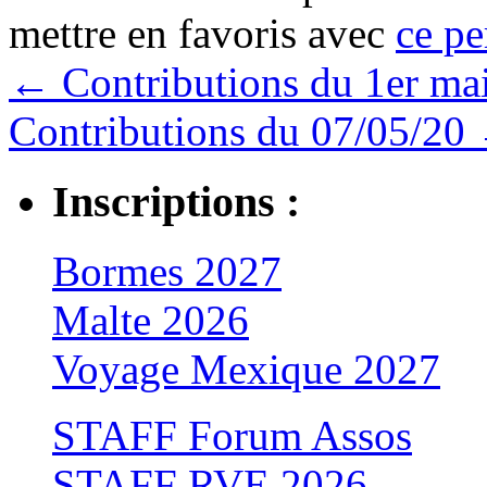
mettre en favoris avec
ce pe
←
Contributions du 1er ma
Contributions du 07/05/20
Inscriptions :
Bormes 2027
Malte 2026
Voyage Mexique 2027
STAFF Forum Assos
STAFF RVE 2026