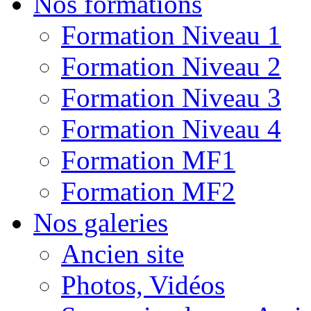
Nos formations
Formation Niveau 1
Formation Niveau 2
Formation Niveau 3
Formation Niveau 4
Formation MF1
Formation MF2
Nos galeries
Ancien site
Photos, Vidéos