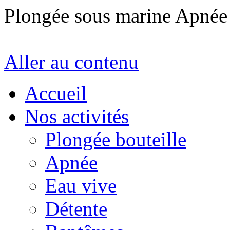
Plongée sous marine Apné
Aller au contenu
Accueil
Nos activités
Plongée bouteille
Apnée
Eau vive
Détente