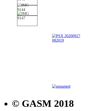
© GASM 2018