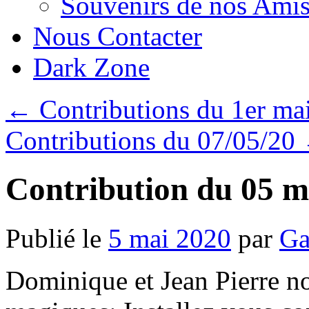
Souvenirs de nos Amis
Nous Contacter
Dark Zone
←
Contributions du 1er ma
Contributions du 07/05/20
Contribution du 05 m
Publié le
5 mai 2020
par
Ga
Dominique et Jean Pierre no