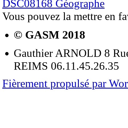
DSC08168 Géographe
Vous pouvez la mettre en f
© GASM 2018
Gauthier ARNOLD 8 Rue
REIMS 06.11.45.26.35
Fièrement propulsé par Wo