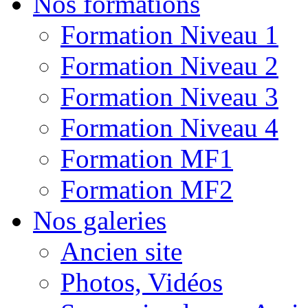
Nos formations
Formation Niveau 1
Formation Niveau 2
Formation Niveau 3
Formation Niveau 4
Formation MF1
Formation MF2
Nos galeries
Ancien site
Photos, Vidéos