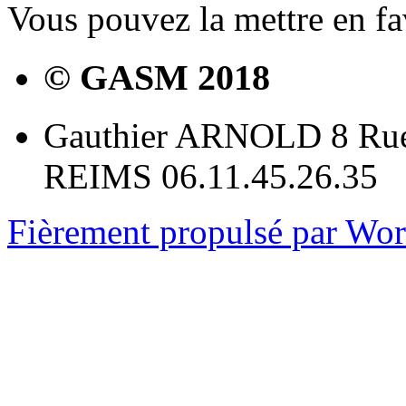
Vous pouvez la mettre en f
© GASM 2018
Gauthier ARNOLD 8 Rue
REIMS 06.11.45.26.35
Fièrement propulsé par Wo