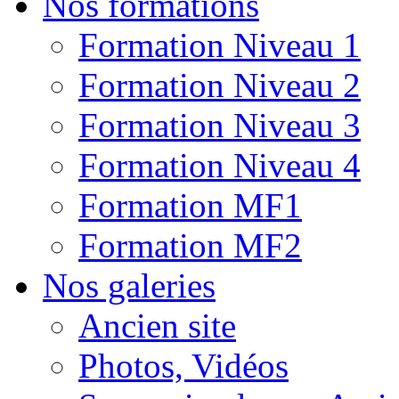
Nos formations
Formation Niveau 1
Formation Niveau 2
Formation Niveau 3
Formation Niveau 4
Formation MF1
Formation MF2
Nos galeries
Ancien site
Photos, Vidéos