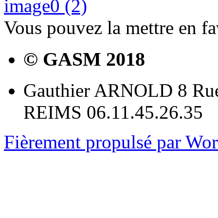
image0 (2)
Vous pouvez la mettre en f
© GASM 2018
Gauthier ARNOLD 8 Rue
REIMS 06.11.45.26.35
Fièrement propulsé par Wo