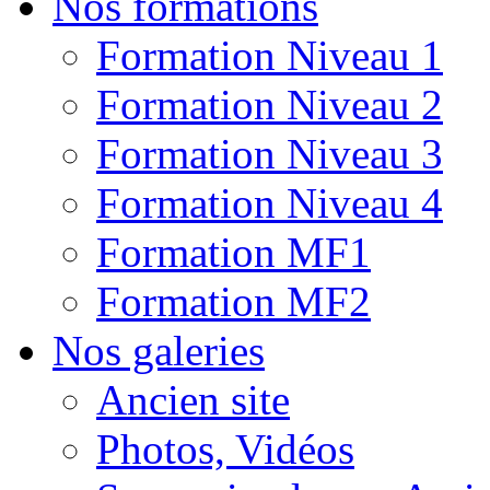
Nos formations
Formation Niveau 1
Formation Niveau 2
Formation Niveau 3
Formation Niveau 4
Formation MF1
Formation MF2
Nos galeries
Ancien site
Photos, Vidéos