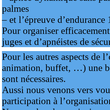
palmes
– et l’épreuve d’endurance 
Pour organiser efficacement
juges et d’apnéistes de sécu
Pour les autres aspects de l’
animation, buffet, …) une 
sont nécessaires.
Aussi nous venons vers vous
participation à l’organisatio