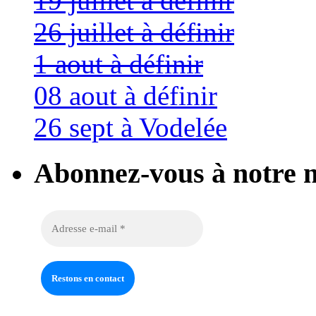
19 juillet à définir
26 juillet à définir
1 aout à définir
08 aout à définir
26 sept à Vodelée
Abonnez-vous à notre n