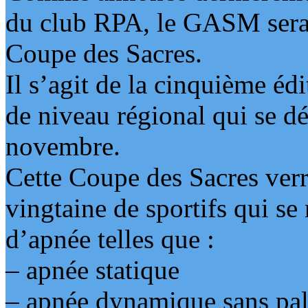
du club RPA, le GASM sera 
Coupe des Sacres.
Il s’agit de la cinquième é
de niveau régional qui se d
novembre.
Cette Coupe des Sacres verr
vingtaine de sportifs qui se
d’apnée telles que :
– apnée statique
– apnée dynamique sans pa