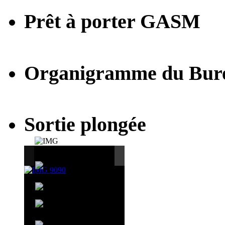
Prêt à porter GASM
Organigramme du Bur
Sortie plongée