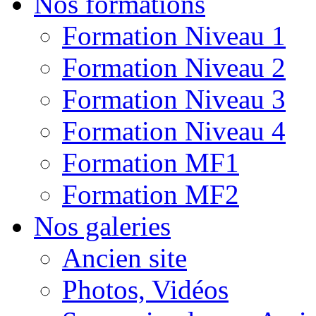
Nos formations
Formation Niveau 1
Formation Niveau 2
Formation Niveau 3
Formation Niveau 4
Formation MF1
Formation MF2
Nos galeries
Ancien site
Photos, Vidéos