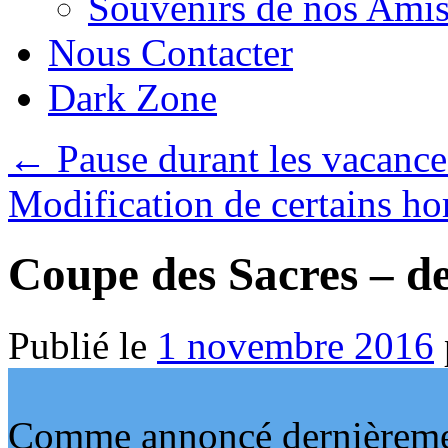
Souvenirs de nos Amis
Nous Contacter
Dark Zone
←
Pause durant les vacances
Modification de certains hor
Coupe des Sacres – d
Publié le
1 novembre 2016
Comme annoncé dernièrement