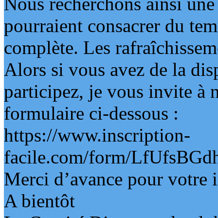
Nous recherchons ainsi une
pourraient consacrer du temp
complète. Les rafraîchisseme
Alors si vous avez de la dis
participez, je vous invite à 
formulaire ci-dessous :
https://www.inscription-
facile.com/form/LfUfsB
Merci d’avance pour votre i
A bientôt