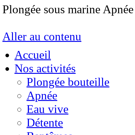
Plongée sous marine Apné
Aller au contenu
Accueil
Nos activités
Plongée bouteille
Apnée
Eau vive
Détente