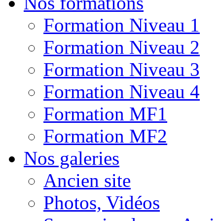
Nos formations
Formation Niveau 1
Formation Niveau 2
Formation Niveau 3
Formation Niveau 4
Formation MF1
Formation MF2
Nos galeries
Ancien site
Photos, Vidéos