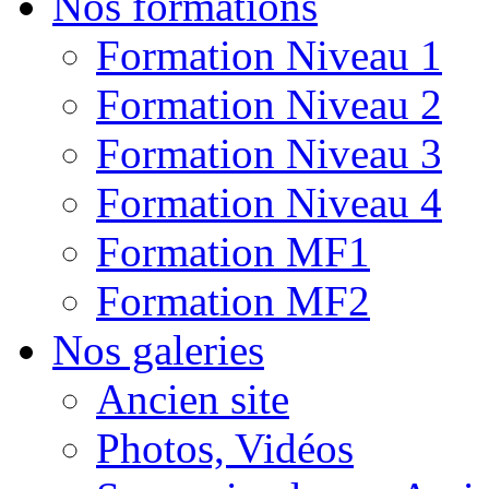
Nos formations
Formation Niveau 1
Formation Niveau 2
Formation Niveau 3
Formation Niveau 4
Formation MF1
Formation MF2
Nos galeries
Ancien site
Photos, Vidéos