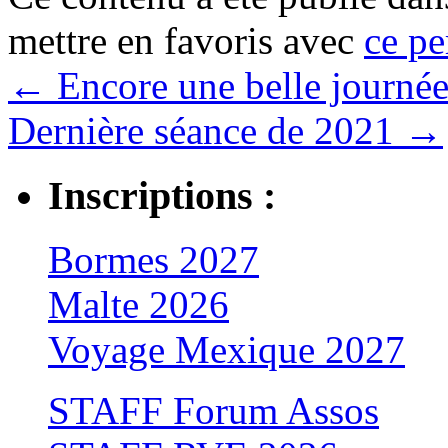
mettre en favoris avec
ce pe
←
Encore une belle journ
Dernière séance de 2021
→
Inscriptions :
Bormes 2027
Malte 2026
Voyage Mexique 2027
STAFF Forum Assos