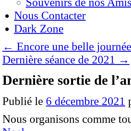
Souvenirs de nos Amis
Nous Contacter
Dark Zone
←
Encore une belle journ
Dernière séance de 2021
→
Dernière sortie de l’a
Publié le
6 décembre 2021
Nous organisons comme tous