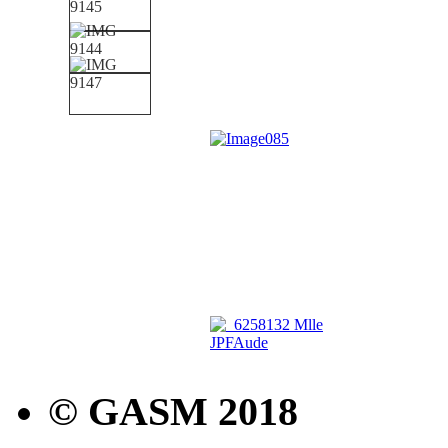
© GASM 2018