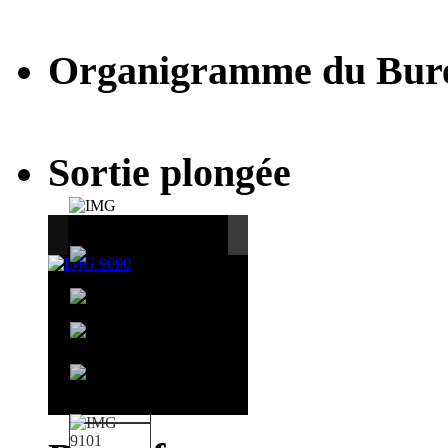
Organigramme du Bur
Sortie plongée