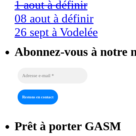
1 aout à définir
08 aout à définir
26 sept à Vodelée
Abonnez-vous à notre n
Prêt à porter GASM