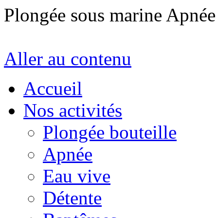
Plongée sous marine Apné
Aller au contenu
Accueil
Nos activités
Plongée bouteille
Apnée
Eau vive
Détente