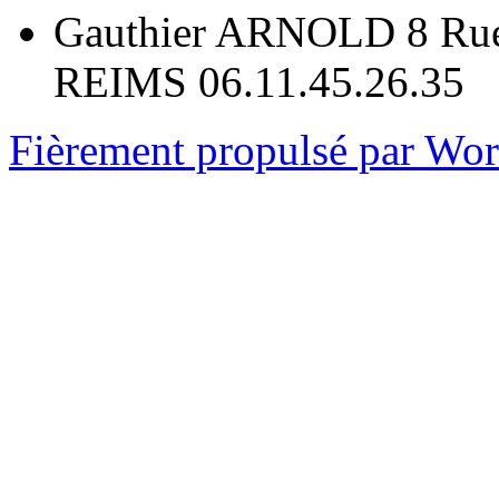
Gauthier ARNOLD 8 Rue
REIMS 06.11.45.26.35
Fièrement propulsé par Wo