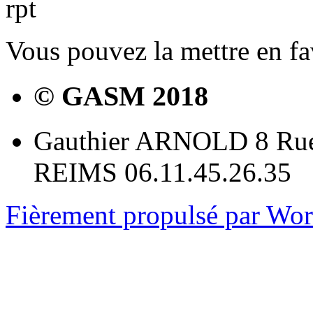
rpt
Vous pouvez la mettre en f
© GASM 2018
Gauthier ARNOLD 8 Rue
REIMS 06.11.45.26.35
Fièrement propulsé par Wo