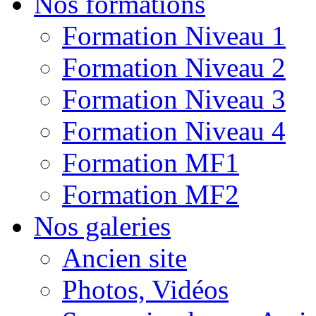
Nos formations
Formation Niveau 1
Formation Niveau 2
Formation Niveau 3
Formation Niveau 4
Formation MF1
Formation MF2
Nos galeries
Ancien site
Photos, Vidéos