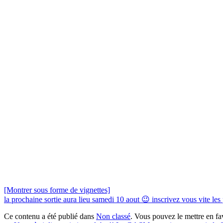
[Montrer sous forme de vignettes]
la prochaine sortie aura lieu samedi 10 aout 😉 inscrivez vous vite les 
Ce contenu a été publié dans
Non classé
. Vous pouvez le mettre en f