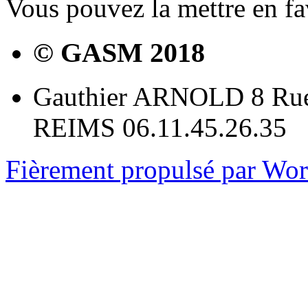
Vous pouvez la mettre en f
© GASM 2018
Gauthier ARNOLD 8 Rue
REIMS 06.11.45.26.35
Fièrement propulsé par Wo