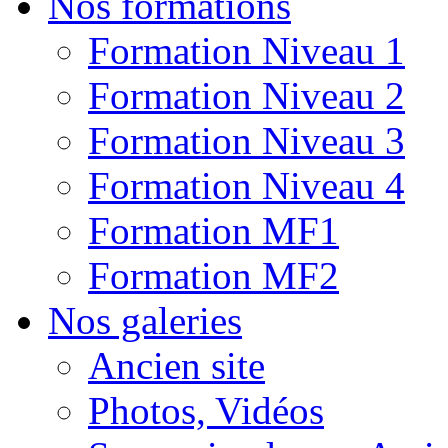
Nos formations
Formation Niveau 1
Formation Niveau 2
Formation Niveau 3
Formation Niveau 4
Formation MF1
Formation MF2
Nos galeries
Ancien site
Photos, Vidéos