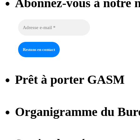
Abonnez-vous à notre n
Prêt à porter GASM
Organigramme du Bur