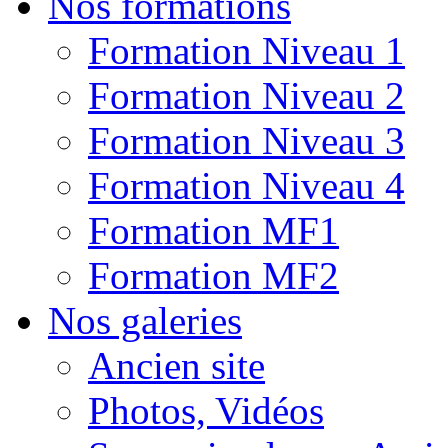
Nos formations
Formation Niveau 1
Formation Niveau 2
Formation Niveau 3
Formation Niveau 4
Formation MF1
Formation MF2
Nos galeries
Ancien site
Photos, Vidéos