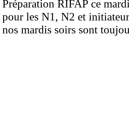
Préparation RIFAP ce mardi 
pour les N1, N2 et initiateur
nos mardis soirs sont toujou