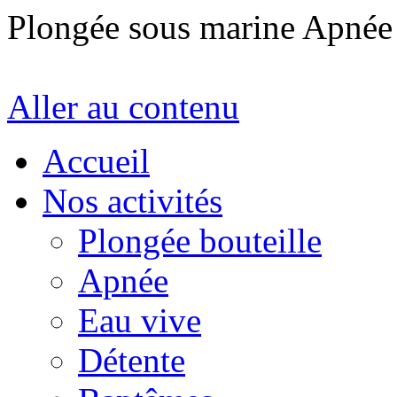
Plongée sous marine Apné
Aller au contenu
Accueil
Nos activités
Plongée bouteille
Apnée
Eau vive
Détente