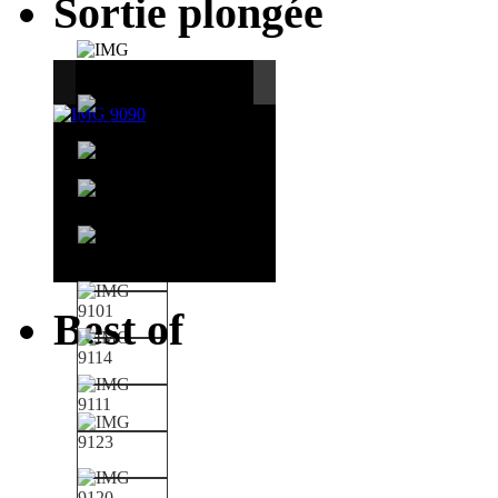
Sortie plongée
Best of