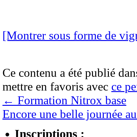
[Montrer sous forme de vign
Ce contenu a été publié da
mettre en favoris avec
ce pe
←
Formation Nitrox base
Encore une belle journée
Inscriptions :