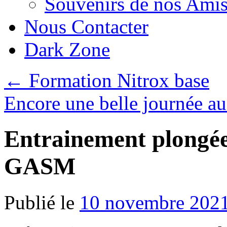
Souvenirs de nos Amis
Nous Contacter
Dark Zone
←
Formation Nitrox base
Encore une belle journée
Entrainement plongée
GASM
Publié le
10 novembre 202