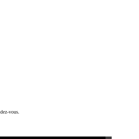
endez-vous.