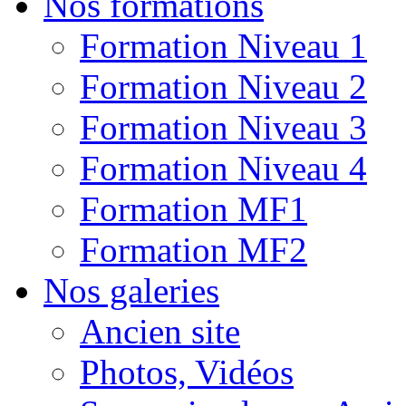
Nos formations
Formation Niveau 1
Formation Niveau 2
Formation Niveau 3
Formation Niveau 4
Formation MF1
Formation MF2
Nos galeries
Ancien site
Photos, Vidéos