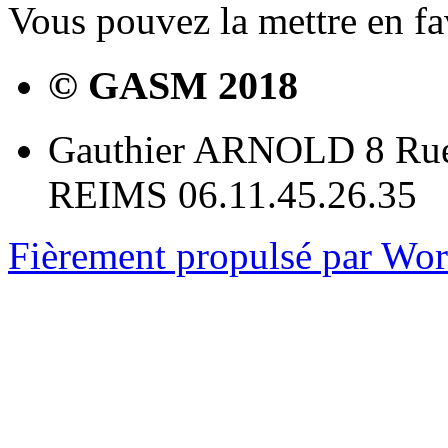
Vous pouvez la mettre en f
© GASM 2018
Gauthier ARNOLD 8 Rue
REIMS 06.11.45.26.35
Fièrement propulsé par Wo