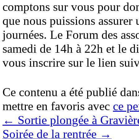
comptons sur vous pour don
que nous puissions assurer
journées. Le Forum des asso
samedi de 14h à 22h et le 
vous inscrire sur le lien su
Ce contenu a été publié da
mettre en favoris avec
ce pe
←
Sortie plongée à Gravièr
Soirée de la rentrée
→