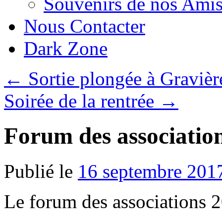
Souvenirs de nos Amis
Nous Contacter
Dark Zone
←
Sortie plongée à Gravièr
Soirée de la rentrée
→
Forum des associatio
Publié le
16 septembre 201
Le forum des associations 2