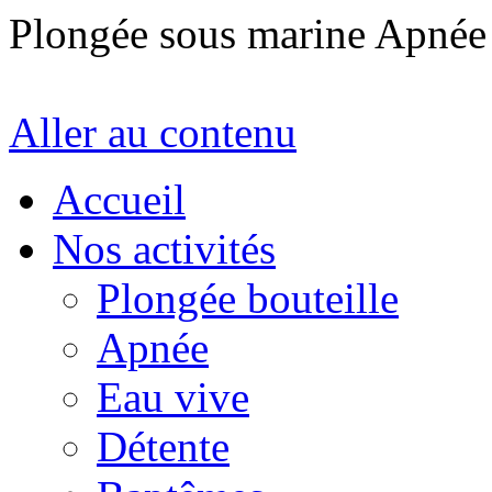
Plongée sous marine Apné
Aller au contenu
Accueil
Nos activités
Plongée bouteille
Apnée
Eau vive
Détente