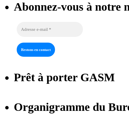
Abonnez-vous à notre n
Prêt à porter GASM
Organigramme du Bur