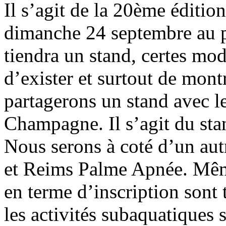
Il s’agit de la 20ème édition
dimanche 24 septembre au 
tiendra un stand, certes mod
d’exister et surtout de mon
partagerons un stand avec 
Champagne. Il s’agit du stan
Nous serons à coté d’un aut
et Reims Palme Apnée. Même
en terme d’inscription sont t
les activités subaquatiques 