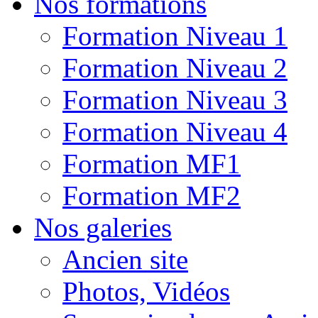
Nos formations
Formation Niveau 1
Formation Niveau 2
Formation Niveau 3
Formation Niveau 4
Formation MF1
Formation MF2
Nos galeries
Ancien site
Photos, Vidéos