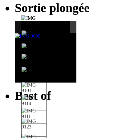
Sortie plongée
Best of