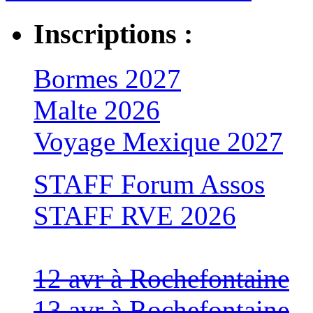
Inscriptions :
Bormes 2027
Malte 2026
Voyage Mexique 2027
STAFF Forum Assos
STAFF RVE 2026
12 avr à Rochefontaine
13 avr à Rochefontaine