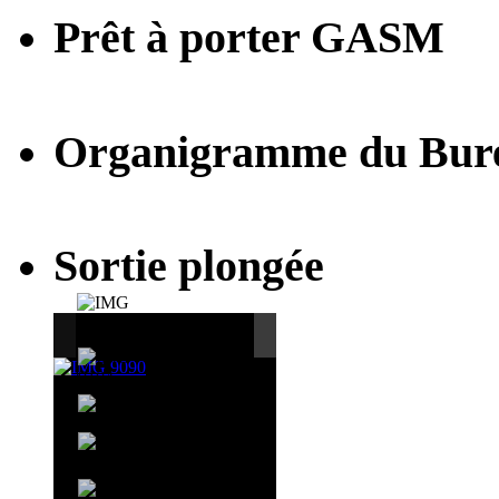
Prêt à porter GASM
Organigramme du Bur
Sortie plongée