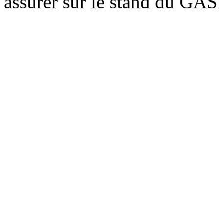
assurer sur le stand du GA