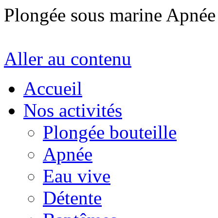
Plongée sous marine Apné
Aller au contenu
Accueil
Nos activités
Plongée bouteille
Apnée
Eau vive
Détente