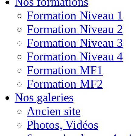
Nos formations
Formation Niveau 1
Formation Niveau 2
Formation Niveau 3
Formation Niveau 4
Formation MF1
Formation MF2
Nos galeries
Ancien site
Photos, Vidéos