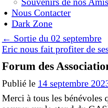
Souvenirs de nos Amis
Nous Contacter
Dark Zone
←
Sortie du 02 septembre
Eric nous fait profiter de s
Forum des Associatio
Publié le
14 septembre 202
Merci à tous les bénévoles 