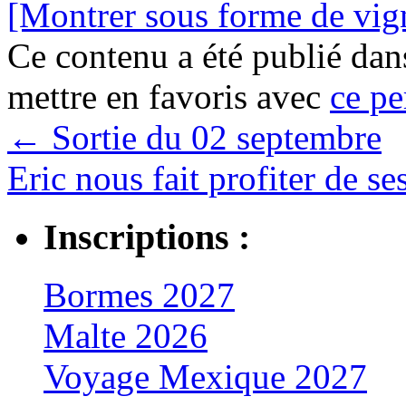
[Montrer sous forme de vign
Ce contenu a été publié da
mettre en favoris avec
ce pe
←
Sortie du 02 septembre
Eric nous fait profiter de s
Inscriptions :
Bormes 2027
Malte 2026
Voyage Mexique 2027