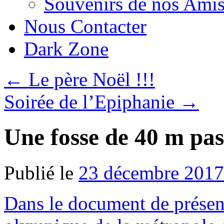
Souvenirs de nos Amis
Nous Contacter
Dark Zone
←
Le père Noël !!!
Soirée de l’Epiphanie
→
Une fosse de 40 m pas
Publié le
23 décembre 2017
Dans le document de présent