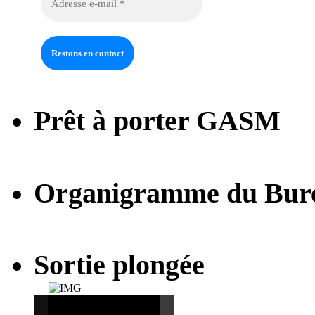
Prêt à porter GASM
Organigramme du Bur
Sortie plongée