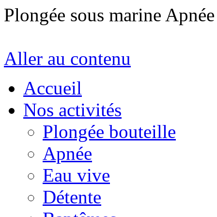
Plongée sous marine Apné
Aller au contenu
Accueil
Nos activités
Plongée bouteille
Apnée
Eau vive
Détente