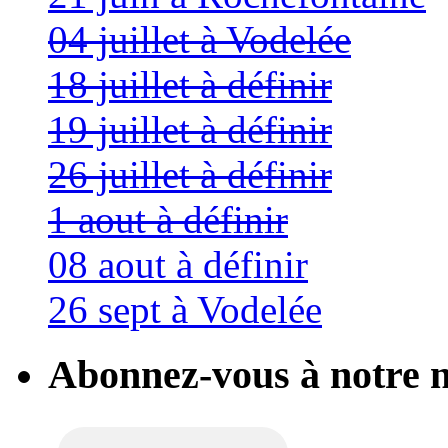
04 juillet à Vodelée
18 juillet à définir
19 juillet à définir
26 juillet à définir
1 aout à définir
08 aout à définir
26 sept à Vodelée
Abonnez-vous à notre n