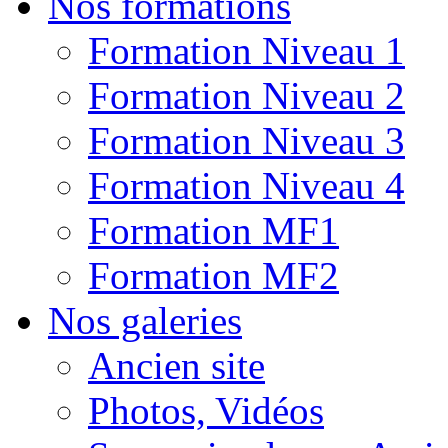
Nos formations
Formation Niveau 1
Formation Niveau 2
Formation Niveau 3
Formation Niveau 4
Formation MF1
Formation MF2
Nos galeries
Ancien site
Photos, Vidéos