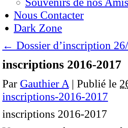
Souvenirs de nos Amis
Nous Contacter
Dark Zone
←
Dossier d’inscription 26
inscriptions 2016-2017
Par
Gauthier A
|
Publié le
2
inscriptions-2016-2017
inscriptions 2016-2017