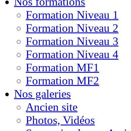
Nos formations
Formation Niveau 1
Formation Niveau 2
Formation Niveau 3
Formation Niveau 4
Formation MF1
Formation MF2
Nos galeries
Ancien site
Photos, Vidéos