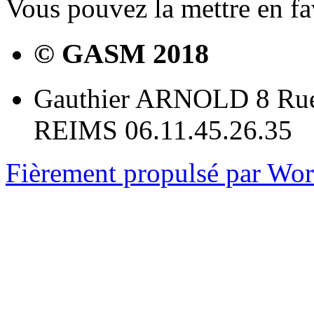
Vous pouvez la mettre en f
© GASM 2018
Gauthier ARNOLD 8 Rue
REIMS 06.11.45.26.35
Fièrement propulsé par Wo