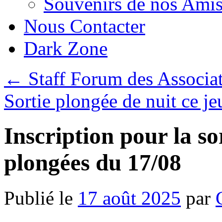
Souvenirs de nos Amis
Nous Contacter
Dark Zone
←
Staff Forum des Associa
Sortie plongée de nuit ce j
Inscription pour la so
plongées du 17/08
Publié le
17 août 2025
par