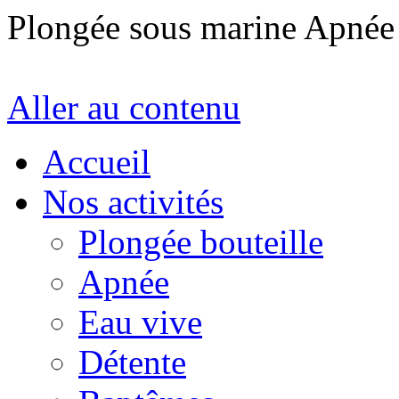
Plongée sous marine Apné
Aller au contenu
Accueil
Nos activités
Plongée bouteille
Apnée
Eau vive
Détente