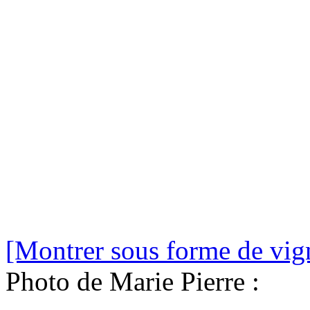
[Montrer sous forme de vign
Photo de Marie Pierre :