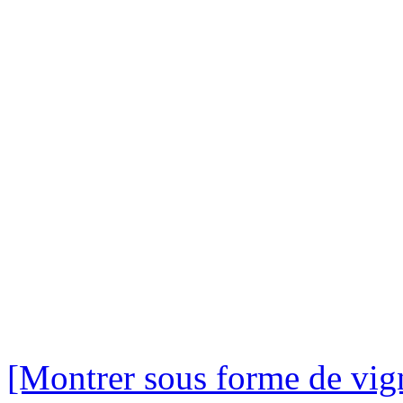
[Montrer sous forme de vign