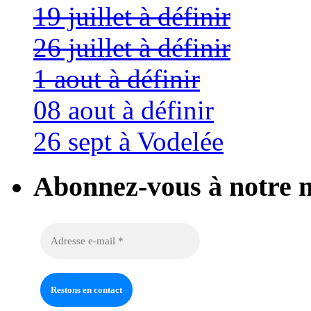
19 juillet à définir
26 juillet à définir
1 aout à définir
08 aout à définir
26 sept à Vodelée
Abonnez-vous à notre n