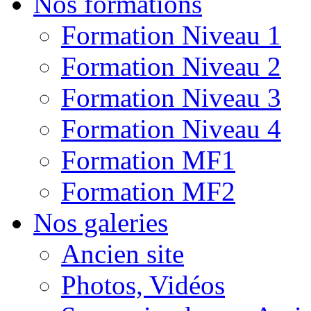
Nos formations
Formation Niveau 1
Formation Niveau 2
Formation Niveau 3
Formation Niveau 4
Formation MF1
Formation MF2
Nos galeries
Ancien site
Photos, Vidéos