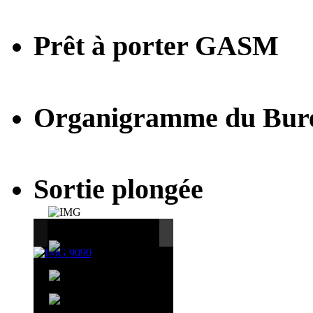
Prêt à porter GASM
Organigramme du Bur
Sortie plongée