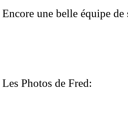
Encore une belle équipe de 
Les Photos de Fred: