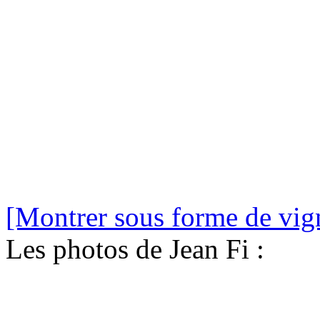
[Montrer sous forme de vign
Les photos de Jean Fi :