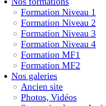
Nos formations
Formation Niveau 1
Formation Niveau 2
Formation Niveau 3
Formation Niveau 4
Formation MF1
Formation MF2
Nos galeries
Ancien site
Photos, Vidéos