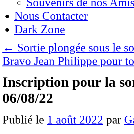
Souvenirs de nos Amis
Nous Contacter
Dark Zone
←
Sortie plongée sous le so
Bravo Jean Philippe pour t
Inscription pour la s
06/08/22
Publié le
1 août 2022
par
G