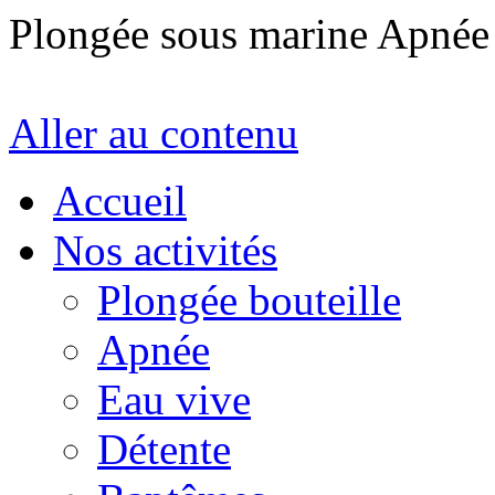
Plongée sous marine Apné
Aller au contenu
Accueil
Nos activités
Plongée bouteille
Apnée
Eau vive
Détente