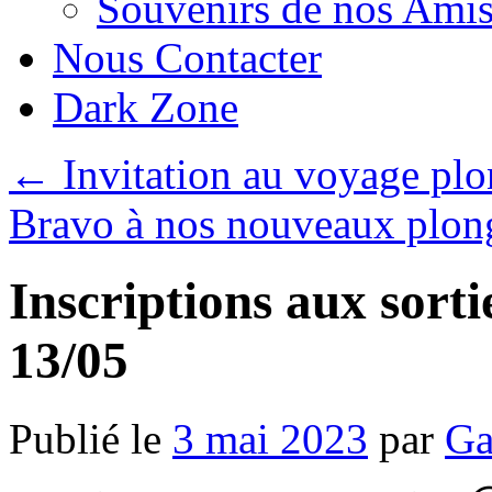
Souvenirs de nos Amis
Nous Contacter
Dark Zone
←
Invitation au voyage plo
Bravo à nos nouveaux plong
Inscriptions aux sorti
13/05
Publié le
3 mai 2023
par
Ga