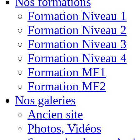
Nos formations
Formation Niveau 1
Formation Niveau 2
Formation Niveau 3
Formation Niveau 4
Formation MF1
Formation MF2
Nos galeries
Ancien site
Photos, Vidéos