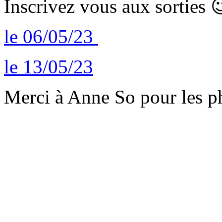
Inscrivez vous aux sorties 
le 06/05/23
le 13/05/23
Merci à Anne So pour les ph