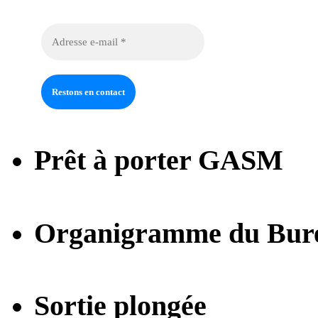
Prêt à porter GASM
Organigramme du Bur
Sortie plongée