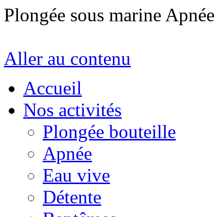
Plongée sous marine Apné
Aller au contenu
Accueil
Nos activités
Plongée bouteille
Apnée
Eau vive
Détente