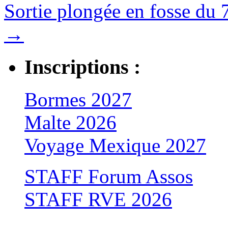
Sortie plongée en fosse du 
→
Inscriptions :
Bormes 2027
Malte 2026
Voyage Mexique 2027
STAFF Forum Assos
STAFF RVE 2026