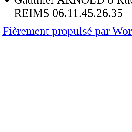
REIMS 06.11.45.26.35
Fièrement propulsé par Wo