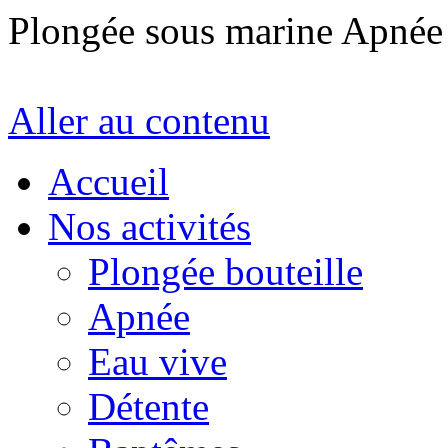
Plongée sous marine Apné
Aller au contenu
Accueil
Nos activités
Plongée bouteille
Apnée
Eau vive
Détente