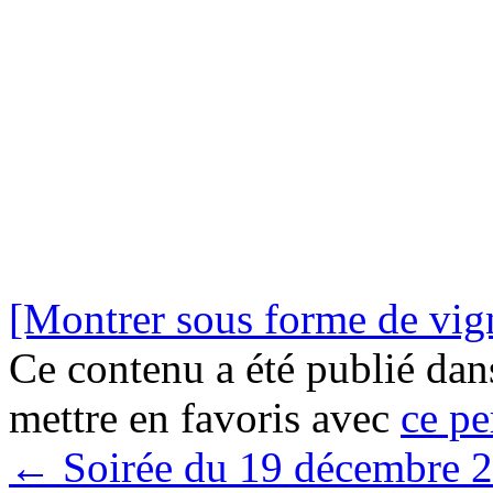
[Montrer sous forme de vign
Ce contenu a été publié da
mettre en favoris avec
ce pe
←
Soirée du 19 décembre 