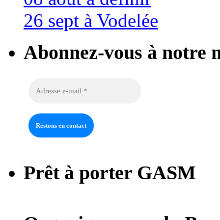
26 sept à Vodelée
Abonnez-vous à notre n
Prêt à porter GASM