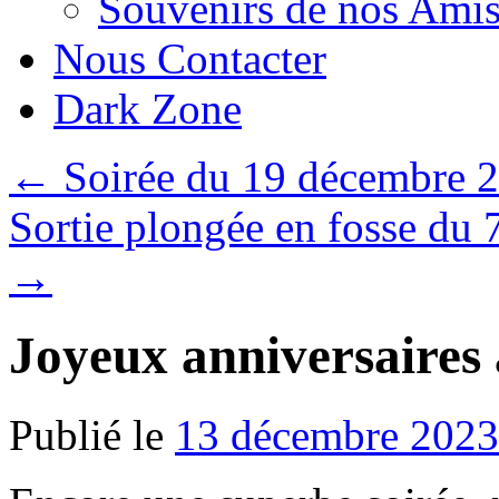
Souvenirs de nos Amis
Nous Contacter
Dark Zone
←
Soirée du 19 décembre 
Sortie plongée en fosse du 
→
Joyeux anniversaires
Publié le
13 décembre 2023