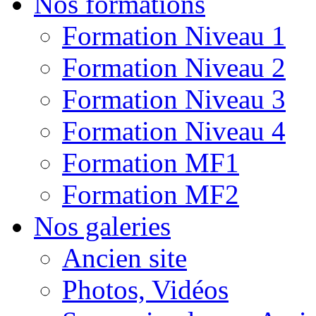
Nos formations
Formation Niveau 1
Formation Niveau 2
Formation Niveau 3
Formation Niveau 4
Formation MF1
Formation MF2
Nos galeries
Ancien site
Photos, Vidéos