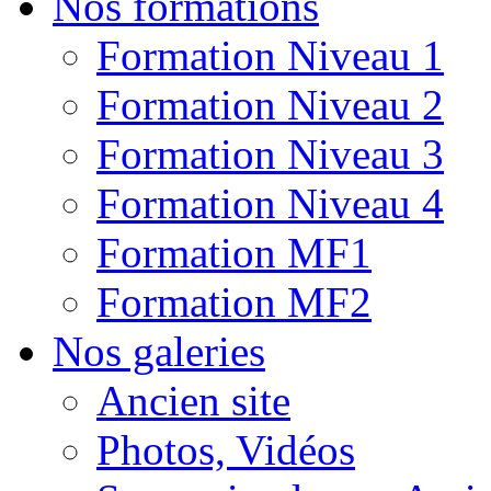
Nos formations
Formation Niveau 1
Formation Niveau 2
Formation Niveau 3
Formation Niveau 4
Formation MF1
Formation MF2
Nos galeries
Ancien site
Photos, Vidéos