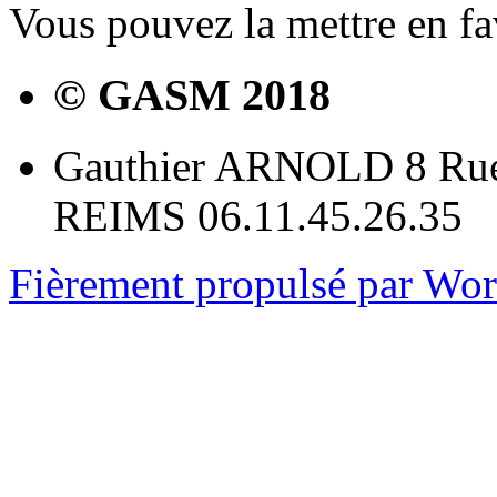
Vous pouvez la mettre en f
© GASM 2018
Gauthier ARNOLD 8 Rue
REIMS 06.11.45.26.35
Fièrement propulsé par Wo