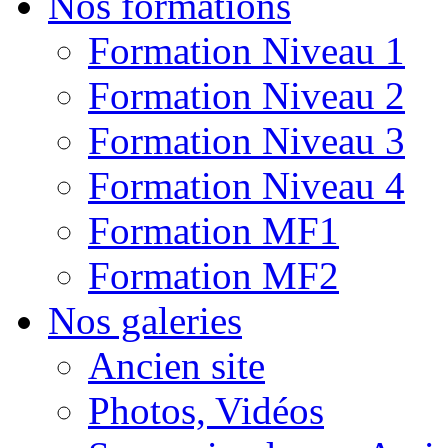
Nos formations
Formation Niveau 1
Formation Niveau 2
Formation Niveau 3
Formation Niveau 4
Formation MF1
Formation MF2
Nos galeries
Ancien site
Photos, Vidéos