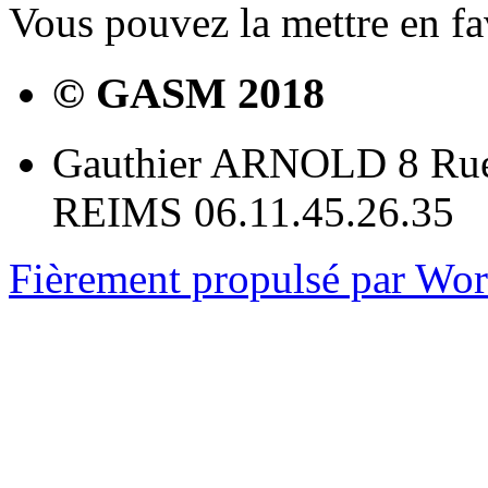
Vous pouvez la mettre en f
© GASM 2018
Gauthier ARNOLD 8 Rue
REIMS 06.11.45.26.35
Fièrement propulsé par Wo