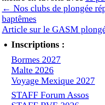
←
Nos clubs de plongée rép
baptêmes
Article sur le GASM plongé
Inscriptions :
Bormes 2027
Malte 2026
Voyage Mexique 2027
STAFF Forum Assos