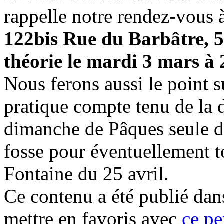
rappelle notre rendez-vous 
122bis Rue du Barbâtre, 5
théorie le mardi 3 mars à 
Nous ferons aussi le point su
pratique compte tenu de la d
dimanche de Pâques seule da
fosse pour éventuellement to
Fontaine du 25 avril.
Ce contenu a été publié da
mettre en favoris avec
ce pe