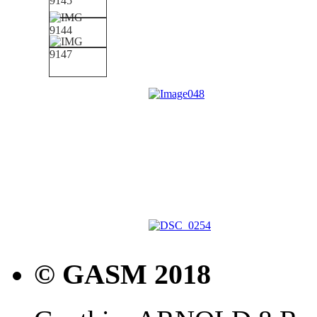
© GASM 2018