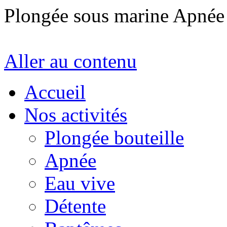
Plongée sous marine Apné
Aller au contenu
Accueil
Nos activités
Plongée bouteille
Apnée
Eau vive
Détente