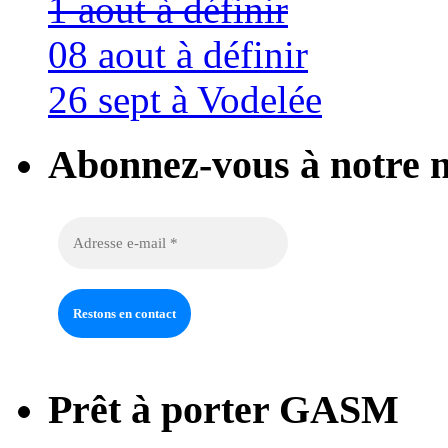
1 aout à définir
08 aout à définir
26 sept à Vodelée
Abonnez-vous à notre n
Prêt à porter GASM