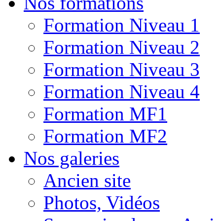
Nos formations
Formation Niveau 1
Formation Niveau 2
Formation Niveau 3
Formation Niveau 4
Formation MF1
Formation MF2
Nos galeries
Ancien site
Photos, Vidéos