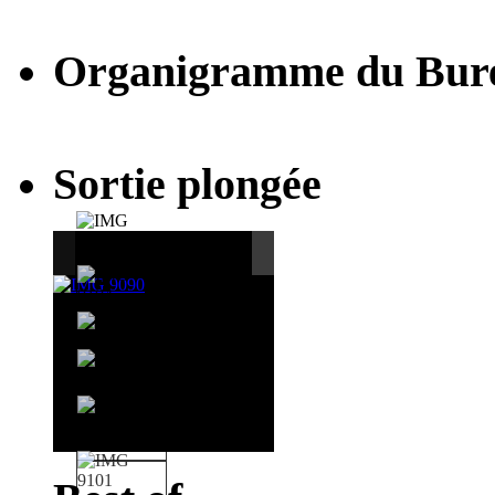
Organigramme du Bur
Sortie plongée