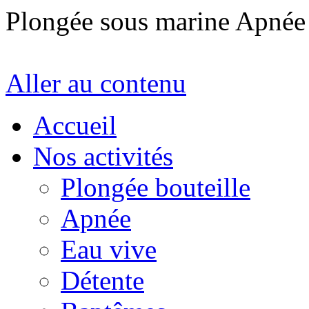
Plongée sous marine Apné
Aller au contenu
Accueil
Nos activités
Plongée bouteille
Apnée
Eau vive
Détente