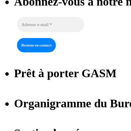
Abonnez-vous à notre n
Prêt à porter GASM
Organigramme du Bur