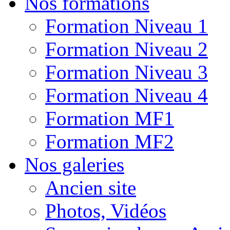
Nos formations
Formation Niveau 1
Formation Niveau 2
Formation Niveau 3
Formation Niveau 4
Formation MF1
Formation MF2
Nos galeries
Ancien site
Photos, Vidéos