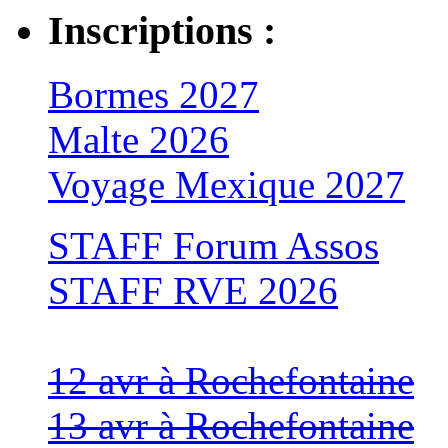
Inscriptions :
Bormes 2027
Malte 2026
Voyage Mexique 2027
STAFF Forum Assos
STAFF RVE 2026
12 avr à Rochefontaine
13 avr à Rochefontaine