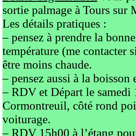
sortie palmage à Tours sur
Les détails pratiques :
– pensez à prendre la bonne
température (me contacter si
être moins chaude.
– pensez aussi à la boisson e
– RDV et Départ le samedi 
Cormontreuil, côté rond po
voiturage.
– RDV 15h00 à l’étang pour