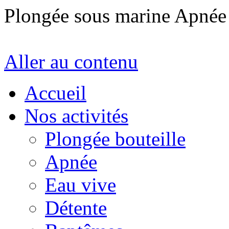
Plongée sous marine Apné
Aller au contenu
Accueil
Nos activités
Plongée bouteille
Apnée
Eau vive
Détente