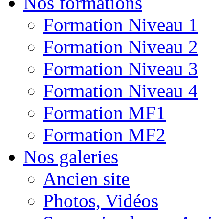
Nos formations
Formation Niveau 1
Formation Niveau 2
Formation Niveau 3
Formation Niveau 4
Formation MF1
Formation MF2
Nos galeries
Ancien site
Photos, Vidéos