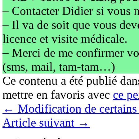
– Contacter Didier si vous 
– Il va de soit que vous dev
licence et visite médicale.
– Merci de me confirmer vo
(sms, mail, tam-tam…)
Ce contenu a été publié da
mettre en favoris avec
ce pe
←
Modification de certains 
Article suivant
→