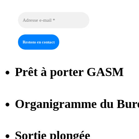
Prêt à porter GASM
Organigramme du Bur
Sortie plongée