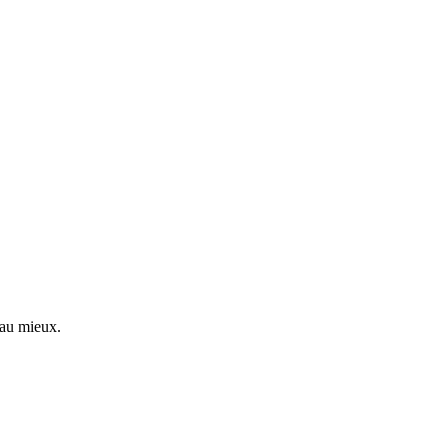
 au mieux.