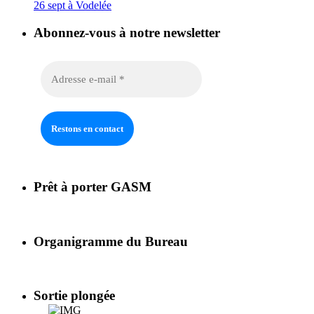
26 sept à Vodelée
Abonnez-vous à notre newsletter
Prêt à porter GASM
Organigramme du Bureau
Sortie plongée