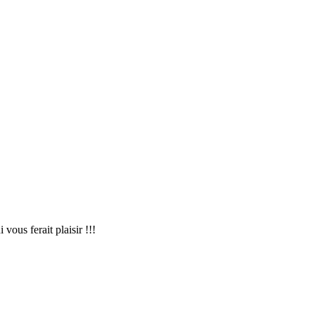
ous ferait plaisir !!!