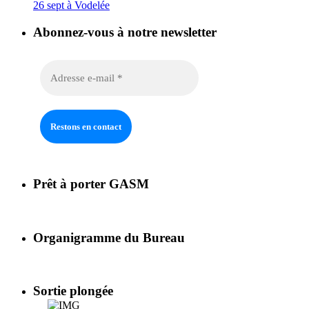
26 sept à Vodelée
Abonnez-vous à notre newsletter
Prêt à porter GASM
Organigramme du Bureau
Sortie plongée