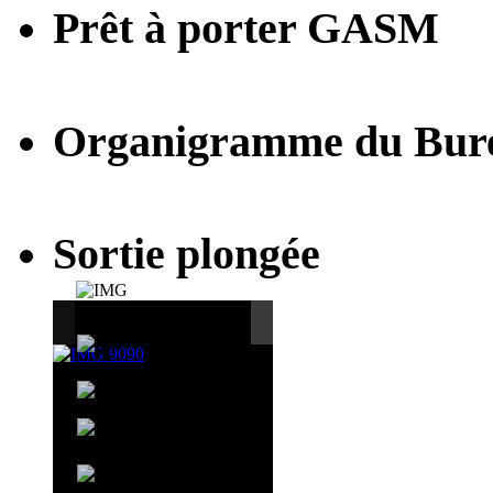
Prêt à porter GASM
Organigramme du Bur
Sortie plongée