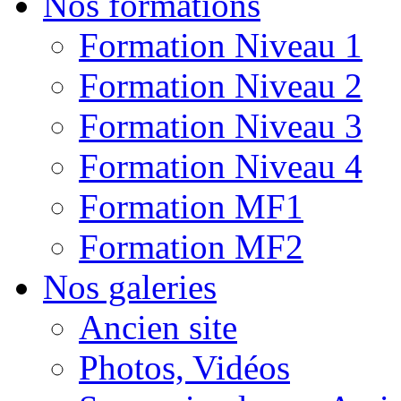
Nos formations
Formation Niveau 1
Formation Niveau 2
Formation Niveau 3
Formation Niveau 4
Formation MF1
Formation MF2
Nos galeries
Ancien site
Photos, Vidéos