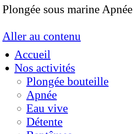
Plongée sous marine Apné
Aller au contenu
Accueil
Nos activités
Plongée bouteille
Apnée
Eau vive
Détente