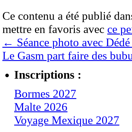
Ce contenu a été publié da
mettre en favoris avec
ce pe
←
Séance photo avec Dédé 
Le Gasm part faire des bubu
Inscriptions :
Bormes 2027
Malte 2026
Voyage Mexique 2027