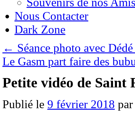
Souvenirs de nos Amis
Nous Contacter
Dark Zone
←
Séance photo avec Dédé 
Le Gasm part faire des bubu
Petite vidéo de Saint
Publié le
9 février 2018
par