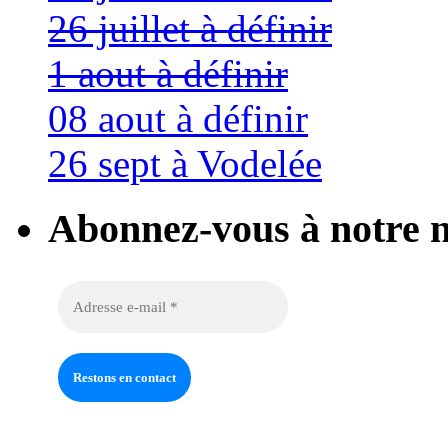
26 juillet à définir
1 aout à définir
08 aout à définir
26 sept à Vodelée
Abonnez-vous à notre n