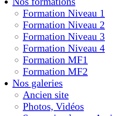
Nos formations
Formation Niveau 1
Formation Niveau 2
Formation Niveau 3
Formation Niveau 4
Formation MF1
Formation MF2
Nos galeries
Ancien site
Photos, Vidéos