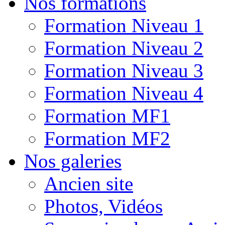
Nos formations
Formation Niveau 1
Formation Niveau 2
Formation Niveau 3
Formation Niveau 4
Formation MF1
Formation MF2
Nos galeries
Ancien site
Photos, Vidéos