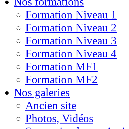
Nos formations
Formation Niveau 1
Formation Niveau 2
Formation Niveau 3
Formation Niveau 4
Formation MF1
Formation MF2
Nos galeries
Ancien site
Photos, Vidéos