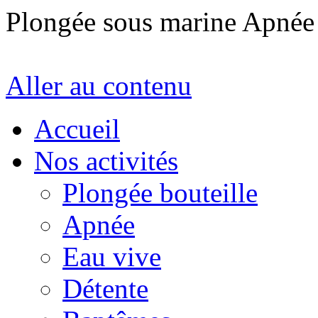
Plongée sous marine Apné
Aller au contenu
Accueil
Nos activités
Plongée bouteille
Apnée
Eau vive
Détente