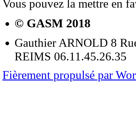
Vous pouvez la mettre en f
© GASM 2018
Gauthier ARNOLD 8 Rue
REIMS 06.11.45.26.35
Fièrement propulsé par Wo