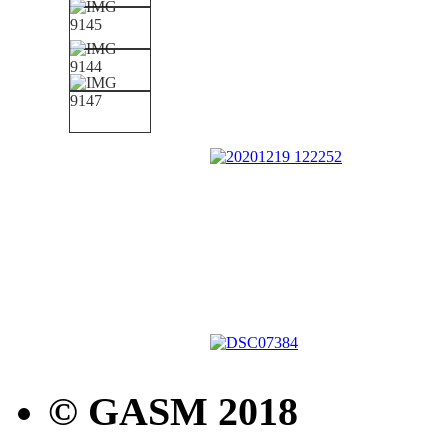
© GASM 2018