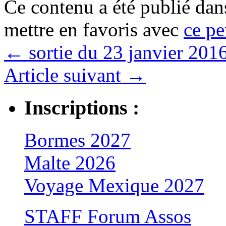
Ce contenu a été publié da
mettre en favoris avec
ce pe
←
sortie du 23 janvier 201
Article suivant
→
Inscriptions :
Bormes 2027
Malte 2026
Voyage Mexique 2027
STAFF Forum Assos