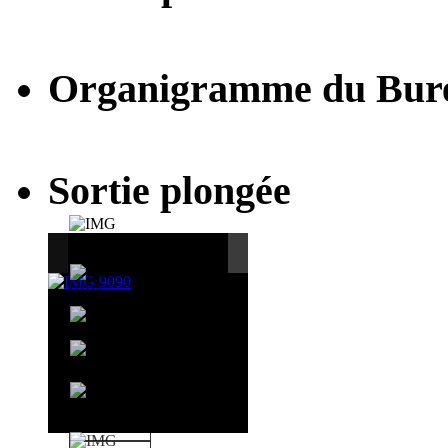
Organigramme du Bur
Sortie plongée