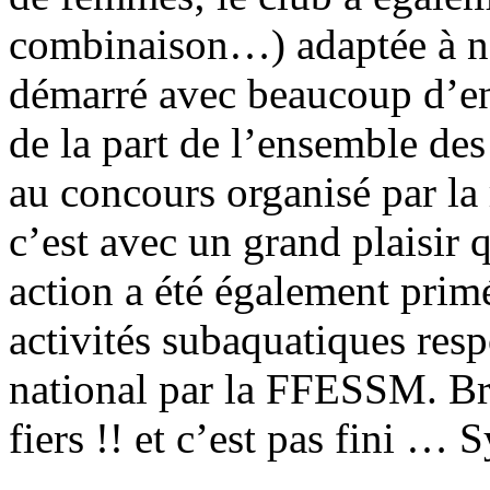
combinaison…) adaptée à no
démarré avec beaucoup d’e
de la part de l’ensemble des
au concours organisé par la 
c’est avec un grand plaisir
action a été également prim
activités subaquatiques res
national par la FFESSM. Br
fiers !! et c’est pas fini … S