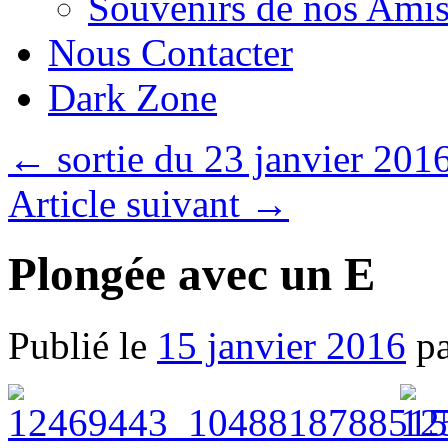
Souvenirs de nos Amis
Nous Contacter
Dark Zone
←
sortie du 23 janvier 201
Article suivant
→
Plongée avec un E
Publié le
15 janvier 2016
p