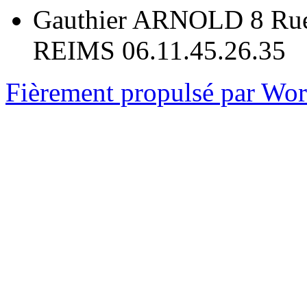
Gauthier ARNOLD 8 Rue
REIMS 06.11.45.26.35
Fièrement propulsé par Wo