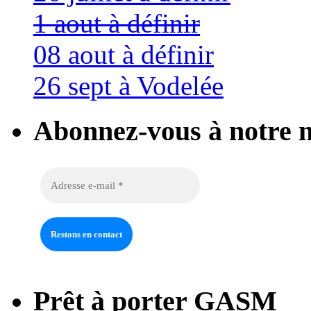
1 aout à définir
08 aout à définir
26 sept à Vodelée
Abonnez-vous à notre n
Prêt à porter GASM