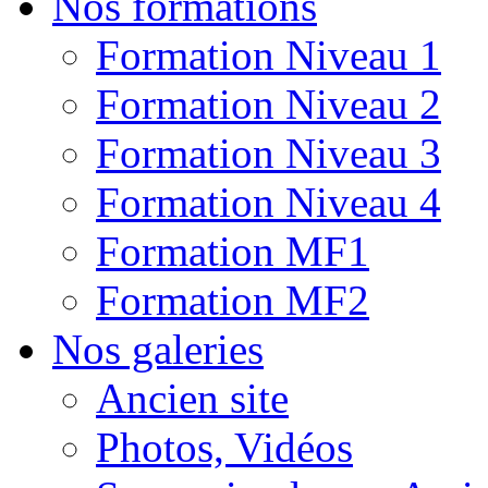
Nos formations
Formation Niveau 1
Formation Niveau 2
Formation Niveau 3
Formation Niveau 4
Formation MF1
Formation MF2
Nos galeries
Ancien site
Photos, Vidéos