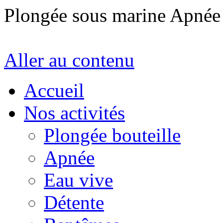
Plongée sous marine Apné
Aller au contenu
Accueil
Nos activités
Plongée bouteille
Apnée
Eau vive
Détente